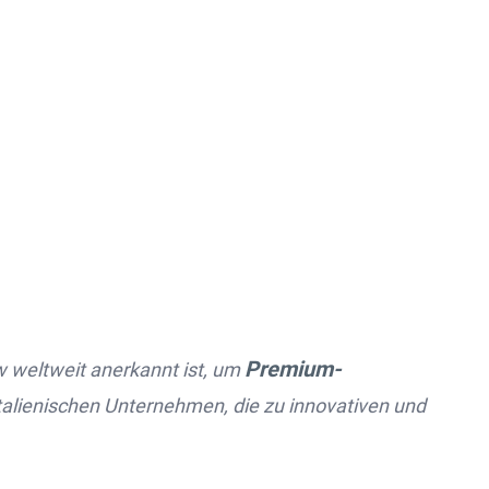
Premium-
 weltweit anerkannt ist, um
italienischen Unternehmen, die zu innovativen und