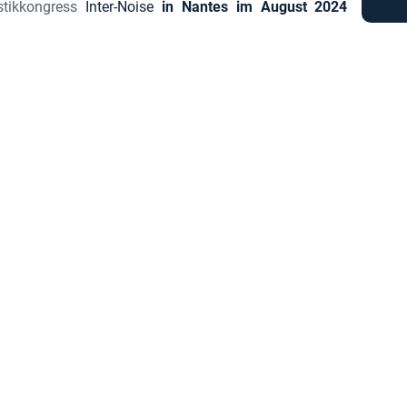
stikkongress
Inter-Noise
in Nantes im August 2024