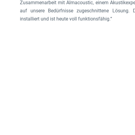
Zusammenarbeit mit Almacoustic, einem Akustikexper
auf unsere Bedürfnisse zugeschnittene Lösung.
installiert und ist heute voll funktionsfähig.“