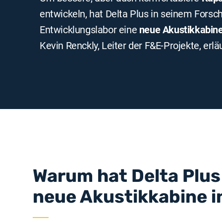
entwickeln, hat Delta Plus in seinem Forsc
Entwicklungslabor eine
neue Akustikkabin
Kevin Renckly, Leiter der F&E-Projekte, erläu
Warum hat Delta Plus 
neue Akustikkabine i