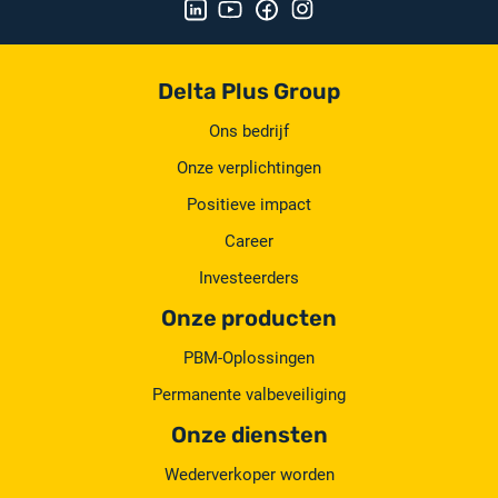
Delta Plus Group
Ons bedrijf
Onze verplichtingen
Positieve impact
Career
Investeerders
Onze producten
PBM-Oplossingen
Permanente valbeveiliging
Onze diensten
Wederverkoper worden