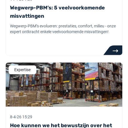
Wegwerp-PBM’s: 5 veelvoorkomende
misvattingen
Wegwerp-PBM’s evolueren: prestaties, comfort, milieu - onze
expert ontkracht enkele veelvoorkomende misvattingen!
Expertise
8-4-26 15:29
Hoe kunnen we het bewustzijn over het