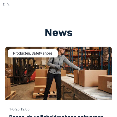
zijn.
News
Producten, Safety shoes
1-6-26 12:06