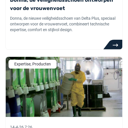
Donna, de veiligheidsschoen ontworpen
voor de vrouwenvoet
Donna, de nieuwe veiligheidsschoen van Delta Plus, speciaal
ontworpen voor de vrouwenvoet, combineert technische
expertise, comfort en stijlvol design.
Expertise, Producten
14-4-26 7:26