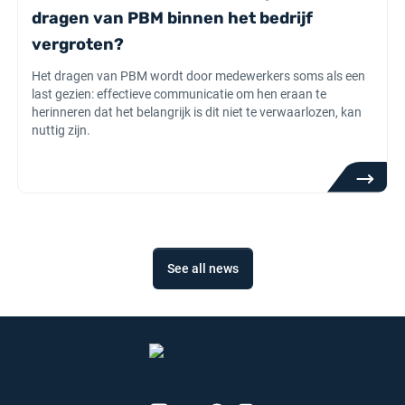
dragen van PBM binnen het bedrijf
vergroten?
Het dragen van PBM wordt door medewerkers soms als een
last gezien: effectieve communicatie om hen eraan te
herinneren dat het belangrijk is dit niet te verwaarlozen, kan
nuttig zijn.
See all news