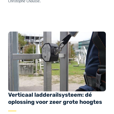
Christophe Chausse
.
Verticaal ladderailsysteem: dé
oplossing voor zeer grote hoogtes