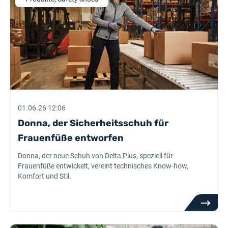
01.06.26 12:06
Donna, der Sicherheitsschuh für
Frauenfüße entworfen
Donna, der neue Schuh von Delta Plus, speziell für
Frauenfüße entwickelt, vereint technisches Know-how,
Komfort und Stil.