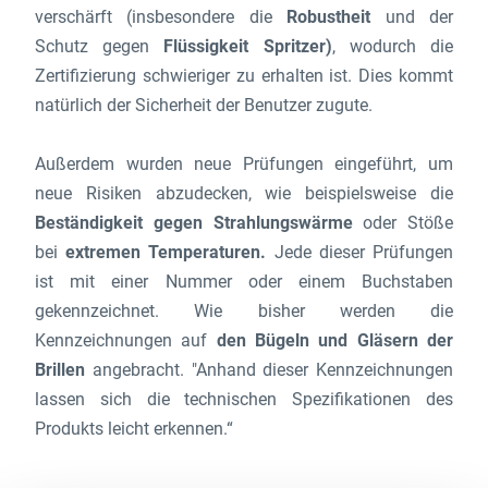
verschärft (insbesondere die
Robustheit
und der
Schutz gegen
Flüssigkeit Spritzer)
, wodurch die
Zertifizierung schwieriger zu erhalten ist. Dies kommt
natürlich der Sicherheit der Benutzer zugute.
Außerdem wurden neue Prüfungen eingeführt, um
neue Risiken abzudecken, wie beispielsweise die
Beständigkeit gegen Strahlungswärme
oder Stöße
bei
extremen Temperaturen.
Jede dieser Prüfungen
ist mit einer Nummer oder einem Buchstaben
gekennzeichnet. Wie bisher werden die
Kennzeichnungen auf
den Bügeln und Gläsern der
Brillen
angebracht. "Anhand dieser Kennzeichnungen
lassen sich die technischen Spezifikationen des
Produkts leicht erkennen.“