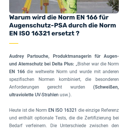
Warum wird die Norm EN 166 für
Augenschutz-PSA durch die Norm
EN ISO 16321 ersetzt ?
Audrey Partouche, Produktmanagerin für Augen-
und Atemschutz bei Delta Plus:
„Bisher war die Norm
EN 166
die weltweite Norm und wurde mit anderen
spezifischen Normen kombiniert, die besonderen
Anforderungen gerecht wurden
(Schweißen,
ultraviolette
UV-Strahlen
usw.).
Heute ist die Norm
EN ISO 16321
die einzige Referenz
und enthält optionale Tests, die die Zertifizierung bei
Bedarf verfeinern. Die Unterschiede zwischen den