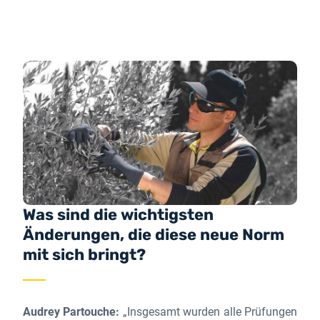
Was sind die wichtigsten
Änderungen, die diese neue Norm
mit sich bringt?
Audrey Partouche:
„Insgesamt wurden alle Prüfungen