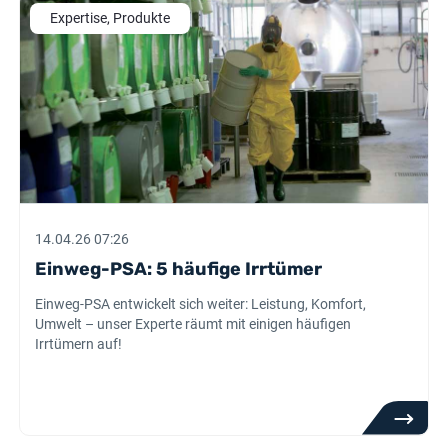
Expertise, Produkte
14.04.26 07:26
Einweg-PSA: 5 häufige Irrtümer
Einweg-PSA entwickelt sich weiter: Leistung, Komfort,
Umwelt – unser Experte räumt mit einigen häufigen
Irrtümern auf!