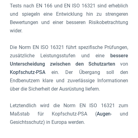
Tests nach EN 166 und EN ISO 16321 sind erheblich
und spiegeln eine Entwicklung hin zu strengeren
Bewertungen und einer besseren Risikobetrachtung
wider.
Die Norm EN ISO 16321 führt spezifische Prüfungen,
zusätzliche Leistungsstufen und eine
bessere
Unterscheidung zwischen den Schutzarten
von
Kopfschutz-PSA
ein. Der Übergang soll den
Endbenutzern klare und zuverlässige Informationen
über die Sicherheit der Ausrüstung liefern.
Letztendlich wird die Norm EN ISO 16321 zum
Maßstab für Kopfschutz-PSA (
Augen
- und
Gesichtsschutz) in Europa werden.