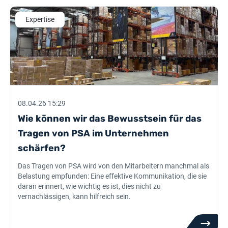
Expertise
08.04.26 15:29
Wie können wir das Bewusstsein für das
Tragen von PSA im Unternehmen
schärfen?
Das Tragen von PSA wird von den Mitarbeitern manchmal als
Belastung empfunden: Eine effektive Kommunikation, die sie
daran erinnert, wie wichtig es ist, dies nicht zu
vernachlässigen, kann hilfreich sein.