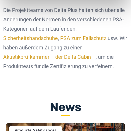
Die Projektteams von Delta Plus halten sich über alle
Änderungen der Normen in den verschiedenen PSA-
Kategorien auf dem Laufenden:
Sicherheitshandschuhe
,
PSA zum Fallschutz
usw. Wir
haben außerdem Zugang zu einer
Akustikprüfkammer – der Delta Cabin
–, um die
Produkttests für die Zertifizierung zu verfeinern.
News
Produkte, Safety shoes