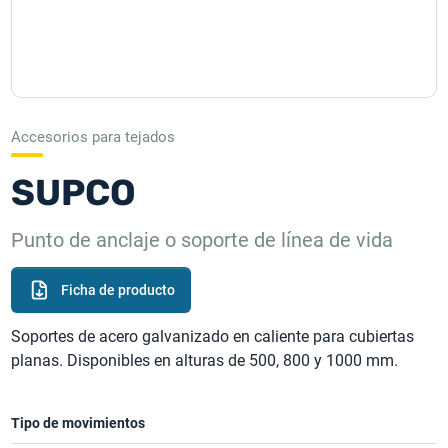
Accesorios para tejados
SUPCO
Punto de anclaje o soporte de línea de vida
Ficha de producto
Soportes de acero galvanizado en caliente para cubiertas
planas. Disponibles en alturas de 500, 800 y 1000 mm.
Tipo de movimientos