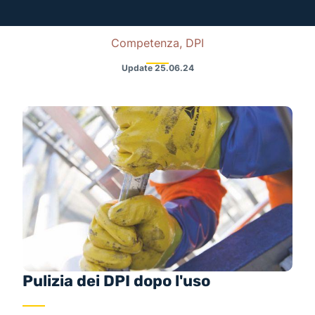
Competenza, DPI
Update
25.06.24
Pulizia dei DPI dopo l'uso