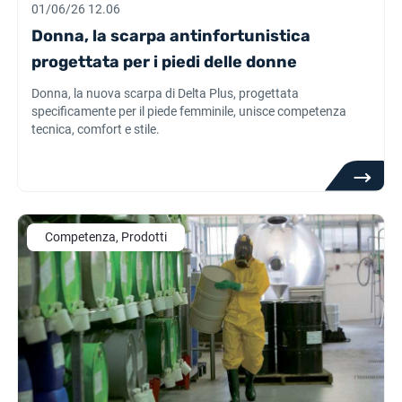
01/06/26 12.06
Donna, la scarpa antinfortunistica
progettata per i piedi delle donne
Donna, la nuova scarpa di Delta Plus, progettata
specificamente per il piede femminile, unisce competenza
tecnica, comfort e stile.
Competenza, Prodotti