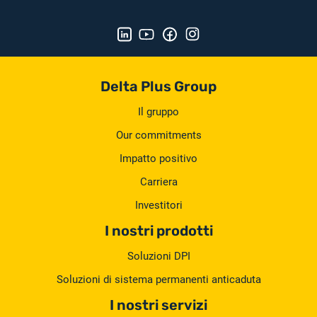
Delta Plus Group
Il gruppo
Our commitments
Impatto positivo
Carriera
Investitori
I nostri prodotti
Soluzioni DPI
Soluzioni di sistema permanenti anticaduta
I nostri servizi