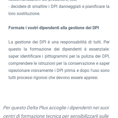
- decidere di smaltire i DPI danneggiati e pianificare la
loro sostituzione.
Formate i vostri dipendenti alla gestione dei DPI
La gestione dei DPI è una responsabilità di tutti. Per
questo la formazione dei dipendenti è essenziale:
saper identificare i pittogrammi per la pulizia dei DPI,
comprendere le istruzioni per la conservazione e saper
ispezionare visivamente i DPI prima e dopo l'uso sono
tutti processi rigorosi che devono essere appresi.
Per questo Delta Plus accoglie i dipendenti nei suoi
centri di formazione tecnica per sensibilizzarli sulle