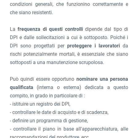
condizioni generali, che funzionino correttamente e
che siano resistenti.
La
frequenza di questi controlli
dipende dal tipo di
DPI e dalle sollecitazioni a cui è sottoposto. Poiché i
DPI sono progettati per
proteggere i lavoratori
da
rischi potenzialmente mortali, è essenziale che siano
sottoposti a una manutenzione scrupolosa.
Può quindi essere opportuno
nominare una persona
qualificata
(interna o esterna) dedicata a questo
compito, in grado in particolare di :
- istituire un registro dei DPI,
- controllare le date di acquisto e di scadenza,
- definire un programma di gestione,
- controllare il piano in base all'apparecchiatura, alle
raccomandazioni del produttore, ecc,