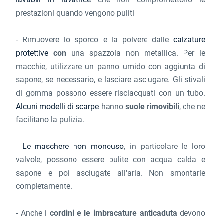
prestazioni quando vengono puliti
- Rimuovere lo sporco e la polvere dalle
calzature
protettive
con
una spazzola non metallica. Per le
macchie, utilizzare un panno umido con aggiunta di
sapone, se necessario, e lasciare asciugare. Gli stivali
di gomma possono essere risciacquati con un tubo.
Alcuni modelli di scarpe
hanno
suole rimovibili
, che ne
facilitano la pulizia.
-
Le maschere non monouso
, in particolare le loro
valvole, possono essere pulite con acqua calda e
sapone e poi asciugate all'aria. Non smontarle
completamente.
- Anche i
cordini e le imbracature anticaduta
devono