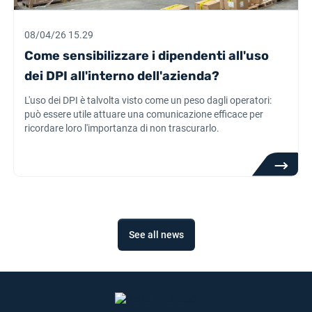
08/04/26 15.29
Come sensibilizzare i dipendenti all'uso
dei DPI all'interno dell'azienda?
L'uso dei DPI è talvolta visto come un peso dagli operatori:
può essere utile attuare una comunicazione efficace per
ricordare loro l'importanza di non trascurarlo.
See all news