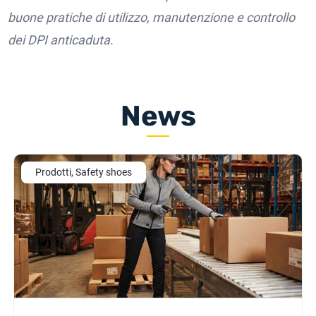
buone pratiche di utilizzo, manutenzione e controllo
dei DPI anticaduta.
News
Prodotti, Safety shoes