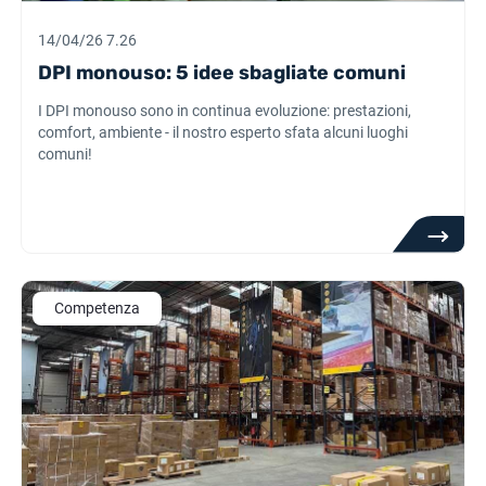
14/04/26 7.26
DPI monouso: 5 idee sbagliate comuni
I DPI monouso sono in continua evoluzione: prestazioni,
comfort, ambiente - il nostro esperto sfata alcuni luoghi
comuni!
Competenza