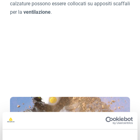
calzature possono essere collocati su appositi scaffali
per la
ventilazione
.