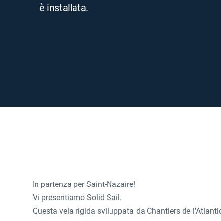
è installata.
In partenza per Saint-Nazaire!
Vi presentiamo Solid Sail.
Questa vela rigida sviluppata da Chantiers de l'Atlant