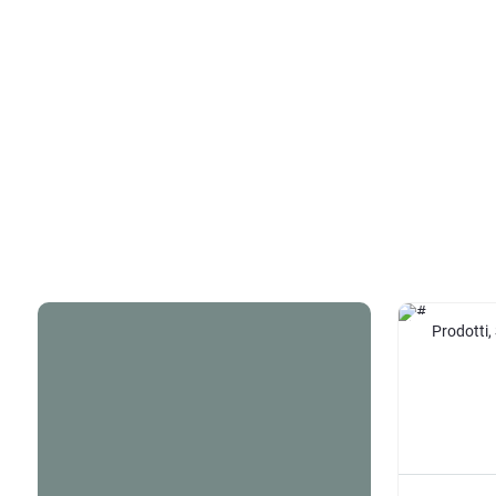
Prodotti,