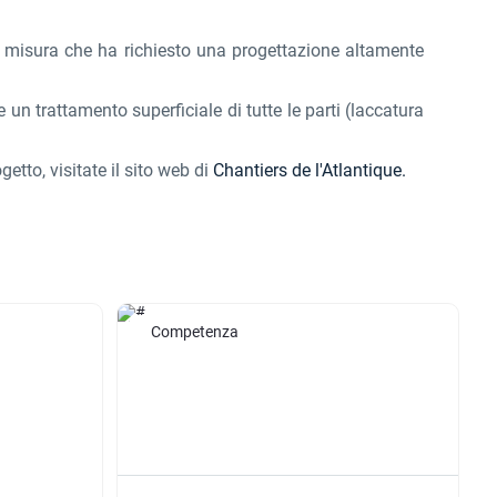
u misura che ha richiesto una progettazione altamente
un trattamento superficiale di tutte le parti (laccatura
etto, visitate il sito web di
Chantiers de l'Atlantique.
Competenza