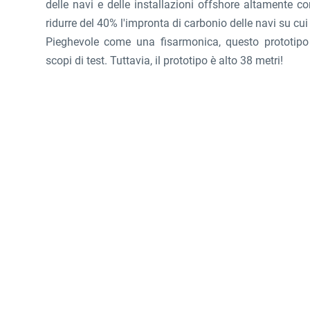
delle navi e delle installazioni offshore altamente c
ridurre del 40% l'impronta di carbonio delle navi su cui 
Pieghevole come una fisarmonica, questo prototipo 
scopi di test. Tuttavia, il prototipo è alto 38 metri!