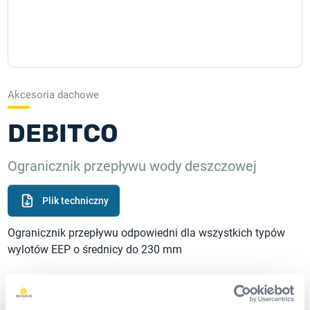
Akcesoria dachowe
DEBITCO
Ogranicznik przepływu wody deszczowej
Plik techniczny
Ogranicznik przepływu odpowiedni dla wszystkich typów
wylotów EEP o średnicy do 230 mm
Produktu