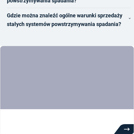
powstrzymywania spadania?
Gdzie można znaleźć ogólne warunki sprzedaży
stałych systemów powstrzymywania spadania?