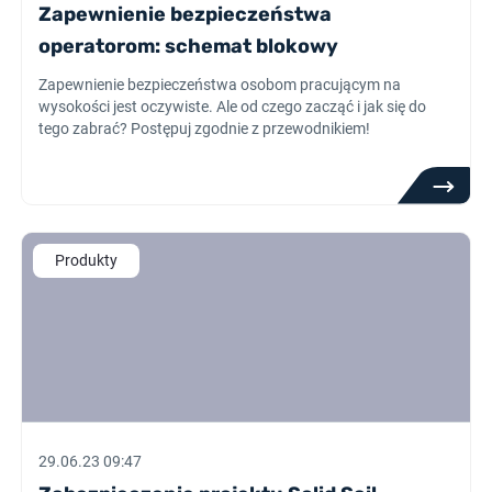
Zapewnienie bezpieczeństwa
operatorom: schemat blokowy
Zapewnienie bezpieczeństwa osobom pracującym na
wysokości jest oczywiste. Ale od czego zacząć i jak się do
tego zabrać? Postępuj zgodnie z przewodnikiem!
Produkty
29.06.23 09:47