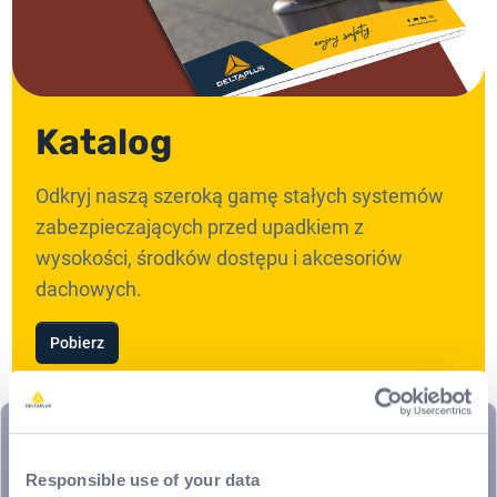
Katalog
Odkryj naszą szeroką gamę stałych systemów
zabezpieczających przed upadkiem z
wysokości, środków dostępu i akcesoriów
dachowych.
Pobierz
Responsible use of your data