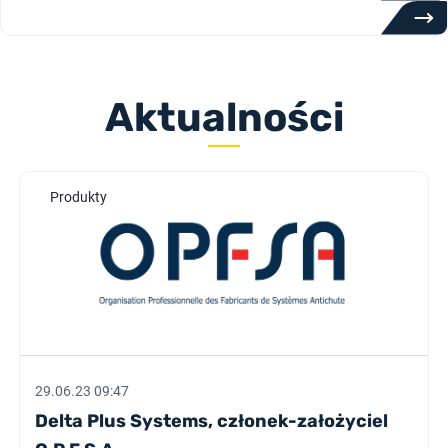
Aktualności
Produkty
29.06.23 09:47
Delta Plus Systems, członek-założyciel