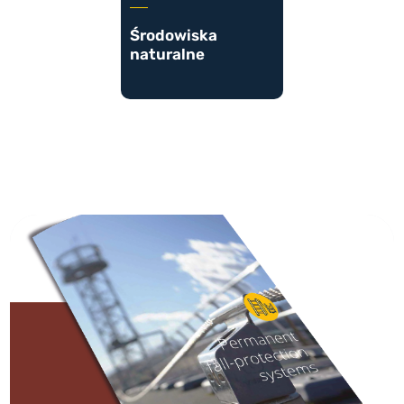
Środowiska
naturalne