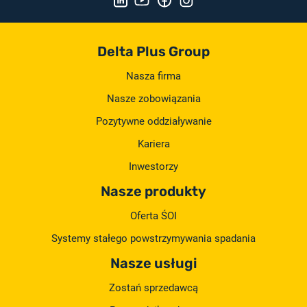
Delta Plus Group
Nasza firma
Nasze zobowiązania
Pozytywne oddziaływanie
Kariera
Inwestorzy
Nasze produkty
Oferta ŚOI
Systemy stałego powstrzymywania spadania
Nasze usługi
Zostań sprzedawcą