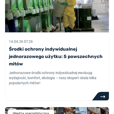
14.04.26 07:26
Środki ochrony indywidualnej
jednorazowego użytku: 5 powszechnych
mitów
Jednorazowe środki ochrony indywidualnej ewoluują:
wydajność, komfort, ekologia – nasz ekspert obala kilka
popularnych mitów!
Wiedza specjalistyczna