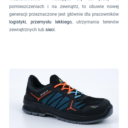
pomieszczeniach i na zewnątrz, to obuwie nowej
generacji przeznaczone jest głównie dla pracowników
logistyki
,
przemysłu lekkiego
, utrzymania terenów
zewnętrznych lub
sieci
.