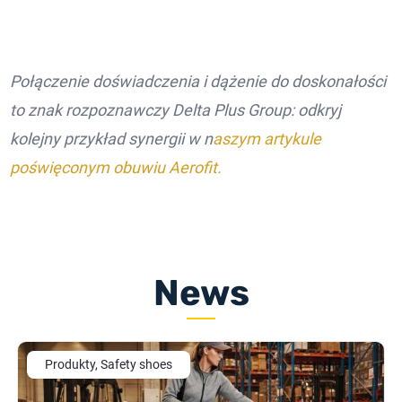
Połączenie doświadczenia i dążenie do doskonałości
to znak rozpoznawczy Delta Plus Group: odkryj
kolejny przykład synergii w n
aszym artykule
poświęconym obuwiu Aerofit.
News
Produkty, Safety shoes