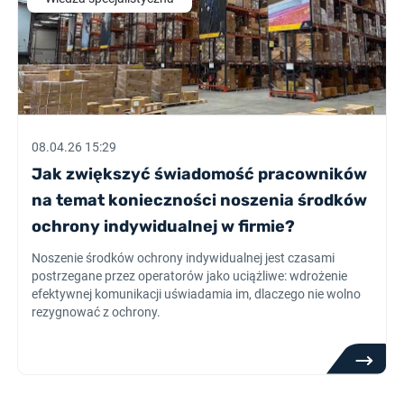
08.04.26 15:29
Jak zwiększyć świadomość pracowników
na temat konieczności noszenia środków
ochrony indywidualnej w firmie?
Noszenie środków ochrony indywidualnej jest czasami
postrzegane przez operatorów jako uciążliwe: wdrożenie
efektywnej komunikacji uświadamia im, dlaczego nie wolno
rezygnować z ochrony.