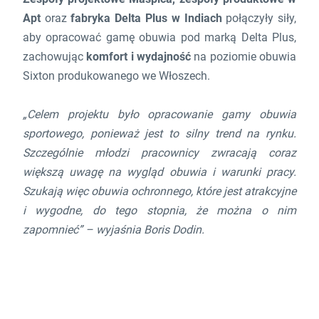
Apt
oraz
fabryka Delta Plus w Indiach
połączyły siły,
aby opracować gamę obuwia pod marką Delta Plus,
zachowując
komfort i wydajność
na poziomie obuwia
Sixton produkowanego we Włoszech.
„Celem projektu było opracowanie gamy obuwia
sportowego, ponieważ jest to silny trend na rynku.
Szczególnie młodzi pracownicy zwracają coraz
większą uwagę na wygląd obuwia i warunki pracy.
Szukają więc obuwia ochronnego, które jest atrakcyjne
i wygodne, do tego stopnia, że można o nim
zapomnieć” – wyjaśnia Boris Dodin.