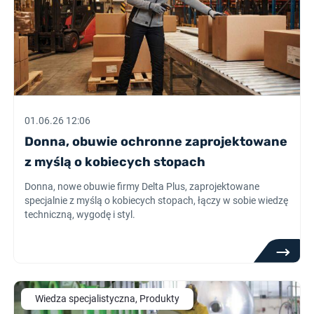
01.06.26 12:06
Donna, obuwie ochronne zaprojektowane
z myślą o kobiecych stopach
Donna, nowe obuwie firmy Delta Plus, zaprojektowane
specjalnie z myślą o kobiecych stopach, łączy w sobie wiedzę
techniczną, wygodę i styl.
Wiedza specjalistyczna, Produkty