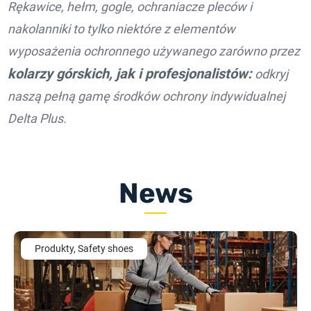
Rękawice, hełm, gogle, ochraniacze pleców i
nakolanniki to tylko niektóre z elementów
wyposażenia ochronnego używanego zarówno przez
kolarzy górskich, jak i profesjonalistów:
odkryj
naszą pełną gamę środków ochrony indywidualnej
Delta Plus.
News
Produkty, Safety shoes