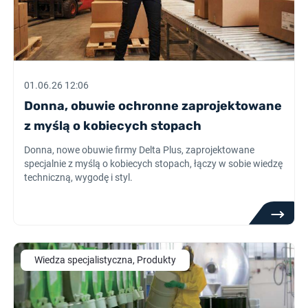
01.06.26 12:06
Donna, obuwie ochronne zaprojektowane
z myślą o kobiecych stopach
Donna, nowe obuwie firmy Delta Plus, zaprojektowane
specjalnie z myślą o kobiecych stopach, łączy w sobie wiedzę
techniczną, wygodę i styl.
Wiedza specjalistyczna, Produkty