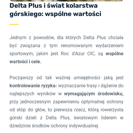
Delta Plus i świat kolarstwa
górskiego: wspólne wartości
Jednym z powodów, dla których Delta Plus chciała
być związana z tym renomowanym wydarzeniem
sportowym, jakim jest Roc d'Azur CIC, są
wspólne
wartości i cele.
Począwszy od tak ważnej umiejętności jaką jest
kontrolowanie ryzyka:
wyznaczanie trasy i dążenie do
najlepszych wyników w
wymagającym środowisku,
przy jednoczesnym zapewnieniu optymalnej ochrony
od stóp do głów, to pierwsza rzecz, którą rowerzysta
górski dzieli z Delta Plus, światowym liderem w
dziedzinie środków ochrony indywidualnej.