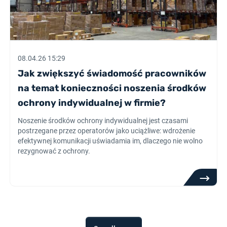
08.04.26 15:29
Jak zwiększyć świadomość pracowników
na temat konieczności noszenia środków
ochrony indywidualnej w firmie?
Noszenie środków ochrony indywidualnej jest czasami
postrzegane przez operatorów jako uciążliwe: wdrożenie
efektywnej komunikacji uświadamia im, dlaczego nie wolno
rezygnować z ochrony.