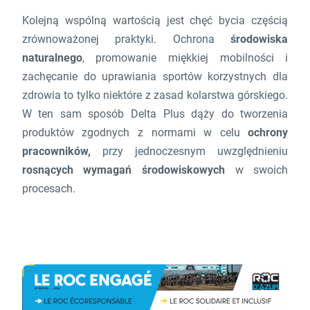
Kolejną wspólną wartością jest chęć bycia częścią
zrównoważonej praktyki. Ochrona
środowiska
naturalnego
, promowanie miękkiej mobilności i
zachęcanie do uprawiania sportów korzystnych dla
zdrowia to tylko niektóre z zasad kolarstwa górskiego.
W ten sam sposób Delta Plus dąży do tworzenia
produktów zgodnych z normami w celu
ochrony
pracowników,
przy jednoczesnym uwzględnieniu
rosnących wymagań środowiskowych
w swoich
procesach.