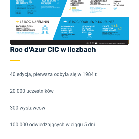
Roc d'Azur CIC w liczbach
40 edycja, pierwsza odbyła się w 1984 r.
20 000 uczestników
300 wystawców
100 000 odwiedzających w ciągu 5 dni