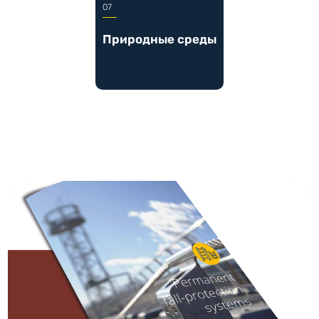
Природные среды