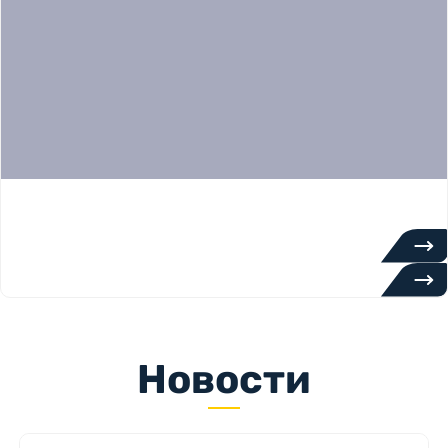
Новости