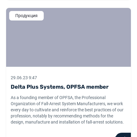
Продукция
29.06.23 9:47
Delta Plus Systems, OPFSA member
As a founding member of OPFSA, the Professional
Organization of Fall-Arrest System Manufacturers, we work
every day to cultivate and reinforce the best practices of our
profession, notably by recommending methods for the
design, manufacture and installation of fall-arrest solutions.