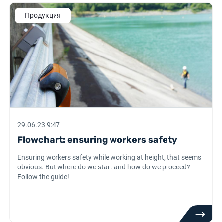
Продукция
29.06.23 9:47
Flowchart: ensuring workers safety
Ensuring workers safety while working at height, that seems
obvious. But where do we start and how do we proceed?
Follow the guide!