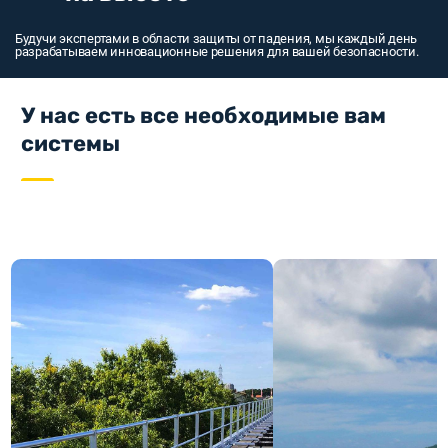
Будучи экспертами в области защиты от падения, мы каждый день
разрабатываем инновационные решения для вашей безопасности.
У нас есть все необходимые вам
системы