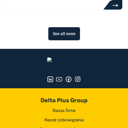
See all news
Delta Plus Group
Nasza firma
Nasze zobowiązania