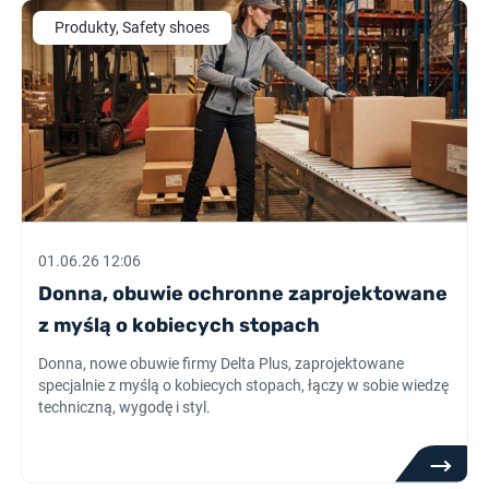
Produkty, Safety shoes
01.06.26 12:06
Donna, obuwie ochronne zaprojektowane
z myślą o kobiecych stopach
Donna, nowe obuwie firmy Delta Plus, zaprojektowane
specjalnie z myślą o kobiecych stopach, łączy w sobie wiedzę
techniczną, wygodę i styl.