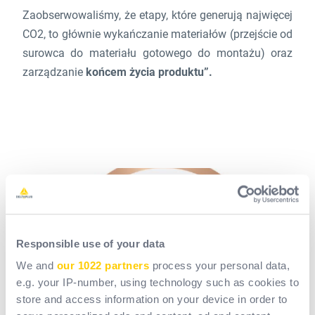
Zaobserwowaliśmy, że etapy, które generują najwięcej
CO2, to głównie wykańczanie materiałów (przejście od
surowca do materiału gotowego do montażu) oraz
zarządzanie
końcem życia produktu”.
Responsible use of your data
We and
our 1022 partners
process your personal data,
e.g. your IP-number, using technology such as cookies to
store and access information on your device in order to