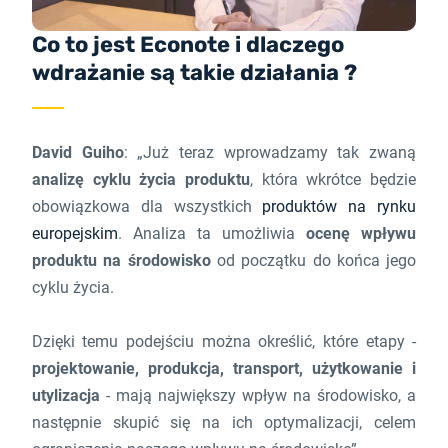
Co to jest Econote i dlaczego
wdrażanie są takie działania ?
David Guiho
: „Już teraz wprowadzamy tak zwaną
analizę cyklu życia produktu
, która wkrótce będzie
obowiązkowa dla wszystkich
produktów na rynku
europejskim
. Analiza ta umożliwia
ocenę wpływu
produktu na środowisko
od początku do końca jego
cyklu życia.
Dzięki temu podejściu można określić, które etapy -
projektowanie, produkcja, transport, użytkowanie i
utylizacja
- mają największy wpływ na środowisko, a
następnie skupić się na ich optymalizacji, celem