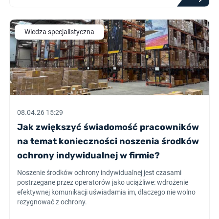
Wiedza specjalistyczna
08.04.26 15:29
Jak zwiększyć świadomość pracowników
na temat konieczności noszenia środków
ochrony indywidualnej w firmie?
Noszenie środków ochrony indywidualnej jest czasami
postrzegane przez operatorów jako uciążliwe: wdrożenie
efektywnej komunikacji uświadamia im, dlaczego nie wolno
rezygnować z ochrony.