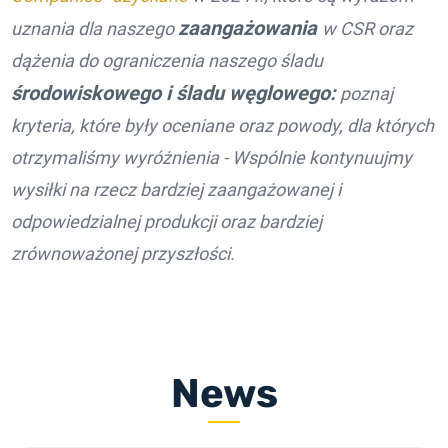
zaangażowania
uznania dla naszego
w CSR oraz
dążenia do ograniczenia naszego śladu
środowiskowego i śladu węglowego:
poznaj
kryteria, które były oceniane oraz powody, dla których
otrzymaliśmy wyróżnienia - Wspólnie kontynuujmy
wysiłki na rzecz bardziej zaangażowanej i
odpowiedzialnej produkcji oraz bardziej
zrównoważonej przyszłości.
News