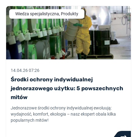
Wiedza specjalistyczna, Produkty
14.04.26 07:26
Środki ochrony indywidualnej
jednorazowego użytku: 5 powszechnych
mitów
Jednorazowe środki ochrony indywidualnej ewoluują:
wydajność, komfort, ekologia – nasz ekspert obala kilka
popularnych mitów!