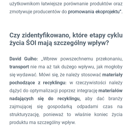
użytkownikom łatwiejsze porównanie produktów oraz
zmotywuje producentów do
promowania ekoprojektu”.
Czy zidentyfikowano, które etapy cyklu
życia ŚOI mają szczególny wpływ?
David Guiho:
„Wbrew powszechnemu przekonaniu,
transport
nie ma aż tak dużego wpływu, jak mogłoby
się wydawać. Mówi się, że należy stosować
materiały
pochodzące z recyklingu:
w rzeczywistości należy
dążyć do optymalizacji poprzez integrację
materiałów
nadających się do recyklingu,
aby dać branży
zajmującej się gospodarką odpadami czas na
strukturyzację, ponieważ to właśnie koniec życia
produktu ma szczególny wpływ.