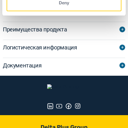
Deny
Стандарты/сертификаты
Преимущества продукта
Логистическая информация
Документация
Delta Plus Group