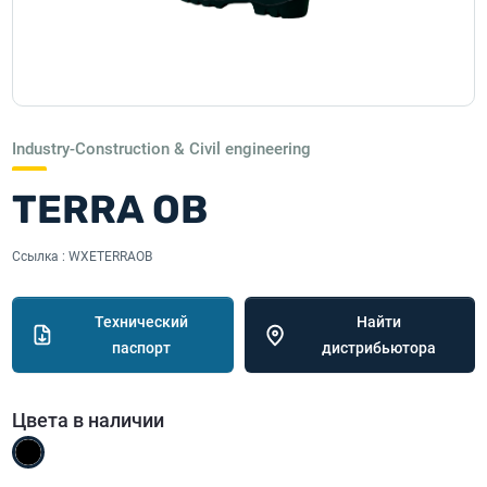
Industry-Construction & Civil engineering
TERRA OB
Ссылка :
WXETERRAOB
Технический
Найти
паспорт
дистрибьютора
Цвета в наличии