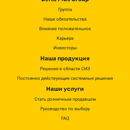
Группа
Наши обязательства
Влияние положительное
Карьера
Инвесторы
Наша продукция
Решения в области СИЗ
Постоянно действующие системные решения
Наши услуги
Стать розничным продавцом
Руководство по выбору
FAQ