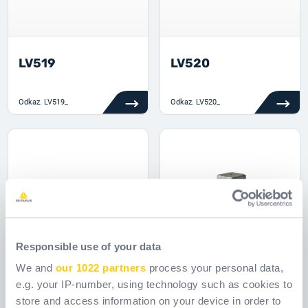
LV519
LV520
Odkaz.
LV519_
Odkaz.
LV520_
Responsible use of your data
We and
our 1022 partners
process your personal data,
e.g. your IP-number, using technology such as cookies to
store and access information on your device in order to