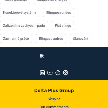
Konektorové systémy
Elingues rondes
Zařízení na zachycení pádu
Flat slings
Záchranné práce
Elingues autres
Slaňování
Delta Plus Group
Skupina
Our commitments