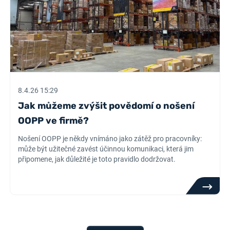
8.4.26 15:29
Jak můžeme zvýšit povědomí o nošení
OOPP ve firmě?
Nošení OOPP je někdy vnímáno jako zátěž pro pracovníky:
může být užitečné zavést účinnou komunikaci, která jim
připomene, jak důležité je toto pravidlo dodržovat.