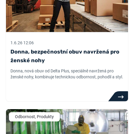
1.6.26 12:06
Donna, bezpečnostní obuv navržená pro
ženské nohy
Donna, nová obuv od Delta Plus, speciálně navržená pro
ženské nohy, kombinuje technickou odbornost, pohodlí a styl.
Odbornost, Produkty