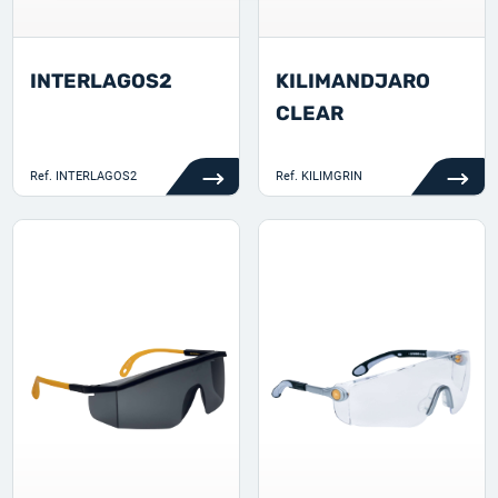
INTERLAGOS2
KILIMANDJARO
CLEAR
Ref.
INTERLAGOS2
Ref.
KILIMGRIN