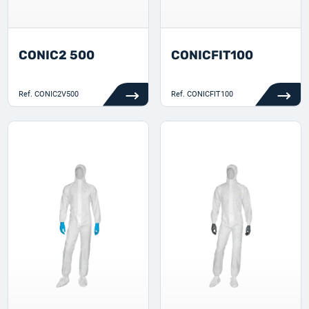
CONIC2 500
CONICFIT100
Ref.
CONIC2V500
Ref.
CONICFIT100