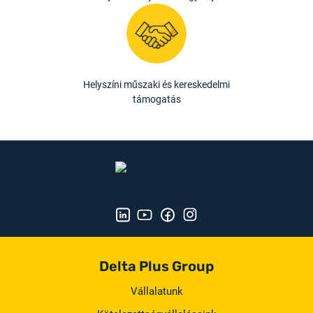
Helyszíni műszaki és kereskedelmi
támogatás
Delta Plus Group
Vállalatunk