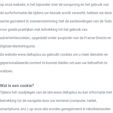
op onze website, in het bijzonder over de oorsprong en het gebruik van
de surfinformatie die tijdens uw bezoek wordt verwerkt, hebben we deze
sectie gecreëerd in overeenstemming met de aanbevelingen van de 'Gids
voor goede praktijken met betrekking tot het gebruik van
advertentiecookies', opgesteld onder auspiciën van de Franse Directe en
Digitale Marketingunie.
De website www.deltaplus.eu gebruikt cookies om u meer diensten en
gepersonaliseerde content te kunnen bieden om aan uw behoeften te
voldoen.
Wat is een cookie?
Tijdens het raadplegen van de site www.deltaplus.eu kan informatie met
betrekking tot de navigatie door uw terminal (computer, tablet,
smartphone, enz.) op onze site worden geregistreerd in tekstbestanden