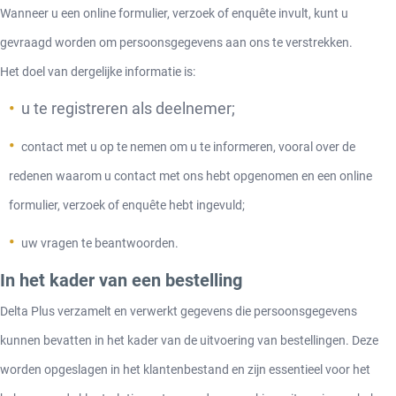
Wanneer u een online formulier, verzoek of enquête invult, kunt u
gevraagd worden om persoonsgegevens aan ons te verstrekken.
Het doel van dergelijke informatie is:
u te registreren als deelnemer;
contact met u op te nemen om u te informeren, vooral over de
redenen waarom u contact met ons hebt opgenomen en een online
formulier, verzoek of enquête hebt ingevuld;
uw vragen te beantwoorden.
In het kader van een bestelling
Delta Plus verzamelt en verwerkt gegevens die persoonsgegevens
kunnen bevatten in het kader van de uitvoering van bestellingen. Deze
worden opgeslagen in het klantenbestand en zijn essentieel voor het