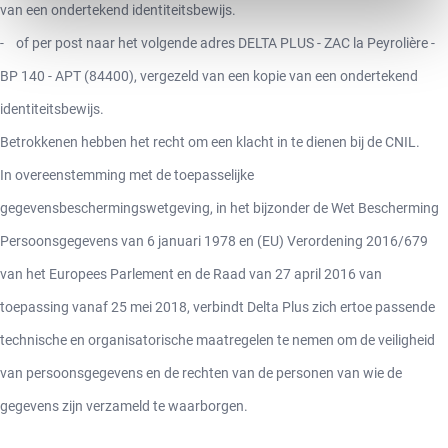
van een ondertekend identiteitsbewijs.
- of per post naar het volgende adres DELTA PLUS - ZAC la Peyrolière -
BP 140 - APT (84400), vergezeld van een kopie van een ondertekend
identiteitsbewijs.
Betrokkenen hebben het recht om een klacht in te dienen bij de CNIL.
In overeenstemming met de toepasselijke
gegevensbeschermingswetgeving, in het bijzonder de Wet Bescherming
Persoonsgegevens van 6 januari 1978 en (EU) Verordening 2016/679
van het Europees Parlement en de Raad van 27 april 2016 van
toepassing vanaf 25 mei 2018, verbindt Delta Plus zich ertoe passende
technische en organisatorische maatregelen te nemen om de veiligheid
van persoonsgegevens en de rechten van de personen van wie de
gegevens zijn verzameld te waarborgen.