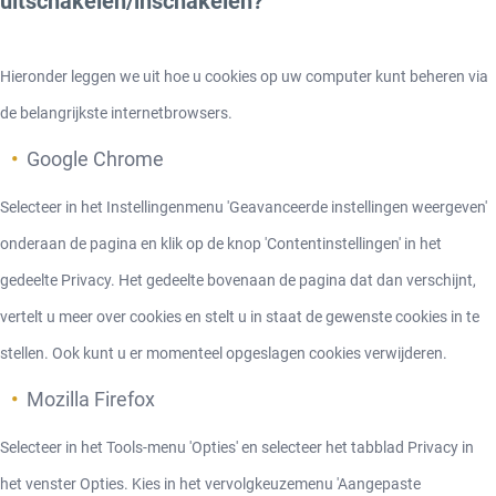
uitschakelen/inschakelen?
Hieronder leggen we uit hoe u cookies op uw computer kunt beheren via
de belangrijkste internetbrowsers.
Google Chrome
Selecteer in het Instellingenmenu 'Geavanceerde instellingen weergeven'
onderaan de pagina en klik op de knop 'Contentinstellingen' in het
gedeelte Privacy. Het gedeelte bovenaan de pagina dat dan verschijnt,
vertelt u meer over cookies en stelt u in staat de gewenste cookies in te
stellen. Ook kunt u er momenteel opgeslagen cookies verwijderen.
Mozilla Firefox
Selecteer in het Tools-menu 'Opties' en selecteer het tabblad Privacy in
het venster Opties. Kies in het vervolgkeuzemenu 'Aangepaste