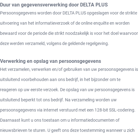
Duur van gegevensverwerking door DELTA PLUS
Persoonsgegevens worden door DELTA PLUS opgeslagen voor de strikte
uitvoering van het informatieverzoek of de online enquête en worden
bewaard voor de periode die strikt noodzakelijk is voor het doel waarvoor
deze werden verzameld, volgens de geldende regelgeving.
Verwerking en opslag van persoonsgegevens
Het verzamelen, verwerken en/of gebruiken van uw persoonsgegevens is
uitsluitend voorbehouden aan ons bedrijf, in het bijzonder om te
reageren op uw eerste verzoek. De opslag van uw persoonsgegevens is
uitsluitend beperkt tot ons bedrijf. Na verzameling worden uw
persoonsgegevens via internet verstuurd met een 128-bit SSL-codering.
Daarnaast kunt u ons toestaan om u informatiedocumenten of
nieuwsbrieven te sturen. U geeft ons deze toestemming wanneer u zich