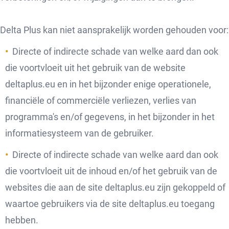
Delta Plus kan niet aansprakelijk worden gehouden voor:
Directe of indirecte schade van welke aard dan ook
die voortvloeit uit het gebruik van de website
deltaplus.eu en in het bijzonder enige operationele,
financiële of commerciële verliezen, verlies van
programma's en/of gegevens, in het bijzonder in het
informatiesysteem van de gebruiker.
Directe of indirecte schade van welke aard dan ook
die voortvloeit uit de inhoud en/of het gebruik van de
websites die aan de site deltaplus.eu zijn gekoppeld of
waartoe gebruikers via de site deltaplus.eu toegang
hebben.