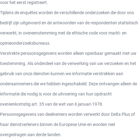
voor het eerst registreert.
Tijdens de enquêtes worden de verschillende onderzoeken die door ons
bedrijf zijn uitgevoerd en de antwoorden van de respondenten statistisch
verwerkt, in overeenstemming met de ethische code voor markt- en
opinieonderzoeksbureaus.
Verstrekte persoonsgegevens worden alleen openbaar gemaakt met uw
toestemming. Als onderdeel van de verwerking van uw verzoeken en het
gebruik van onze diensten kunnen we informatie verstrekken aan
onderaannemers die we hebben ingeschakeld. Deze ontvangen alleen de
informatie die nodig is voor de uitvoering van hun opdracht
overeenkomstig art. 35 van de wet van 6 januari 1978.
Persoonsgegevens van deelnemers worden verwerkt door Delta Plus of
haar dienstverleners binnen de Europese Unie en worden niet
overgedragen aan derde landen.