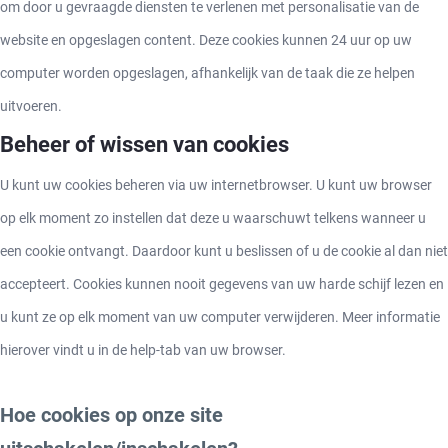
om door u gevraagde diensten te verlenen met personalisatie van de
website en opgeslagen content. Deze cookies kunnen 24 uur op uw
computer worden opgeslagen, afhankelijk van de taak die ze helpen
uitvoeren.
Beheer of wissen van cookies
U kunt uw cookies beheren via uw internetbrowser. U kunt uw browser
op elk moment zo instellen dat deze u waarschuwt telkens wanneer u
een cookie ontvangt. Daardoor kunt u beslissen of u de cookie al dan niet
accepteert. Cookies kunnen nooit gegevens van uw harde schijf lezen en
u kunt ze op elk moment van uw computer verwijderen. Meer informatie
hierover vindt u in de help-tab van uw browser.
Hoe cookies op onze site