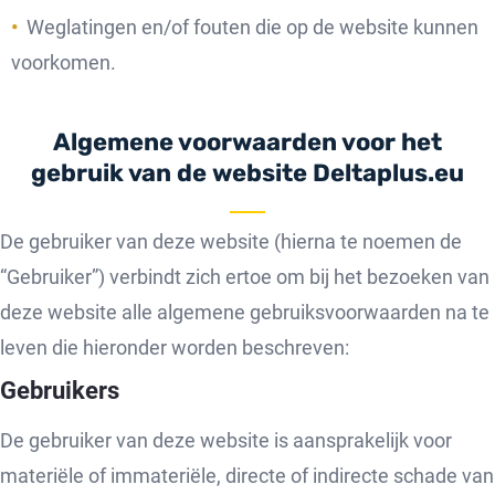
Weglatingen en/of fouten die op de website kunnen
voorkomen.
Algemene voorwaarden voor het
gebruik van de website Deltaplus.eu
De gebruiker van deze website (hierna te noemen de
“Gebruiker”) verbindt zich ertoe om bij het bezoeken van
deze website alle algemene gebruiksvoorwaarden na te
leven die hieronder worden beschreven:
Gebruikers
De gebruiker van deze website is aansprakelijk voor
materiële of immateriële, directe of indirecte schade van