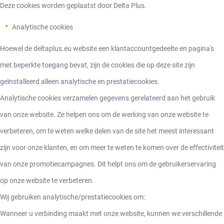
Deze cookies worden geplaatst door Delta Plus.
Analytische cookies
Hoewel de deltaplus.eu website een klantaccountgedeelte en pagina's
met beperkte toegang bevat, zijn de cookies die op deze site zijn
geïnstalleerd alleen analytische en prestatiecookies.
Analytische cookies verzamelen gegevens gerelateerd aan het gebruik
van onze website. Ze helpen ons om de werking van onze website te
verbeteren, om te weten welke delen van de site het meest interessant
zijn voor onze klanten, en om meer te weten te komen over de effectiviteit
van onze promotiecampagnes. Dit helpt ons om de gebruikerservaring
op onze website te verbeteren.
Wij gebruiken analytische/prestatiecookies om:
Wanneer u verbinding maakt met onze website, kunnen we verschillende