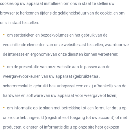
cookies op uw apparaat installeren om ons in staat te stellen uw
browser te herkennen tijdens de geldigheidsduur van de cookie, en om
ons in staat te stellen:
om statistieken en bezoekvolumes en het gebruik van de
verschillende elementen van onze website vast te stellen, waardoor we
de interesse en ergonomie van onze diensten kunnen verbeteren;
om de presentatie van onze website aan te passen aan de
weergavevoorkeuren van uw apparaat (gebruikte taal,
schermresolutie, gebruikt besturingssysteem enz.) afhankelijk van de
hardware en software van uw apparaat voor weergave of lezen;
om informatie op te slaan met betrekking tot een formulier dat u op
onze site hebt ingevuld (registratie of toegang tot uw account) of met
producten, diensten of informatie die u op onze site hebt gekozen