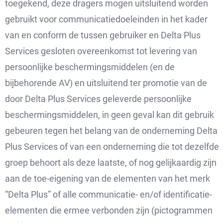
toegekend, deze dragers mogen uitsluitend worden
gebruikt voor communicatiedoeleinden in het kader
van en conform de tussen gebruiker en Delta Plus
Services gesloten overeenkomst tot levering van
persoonlijke beschermingsmiddelen (en de
bijbehorende AV) en uitsluitend ter promotie van de
door Delta Plus Services geleverde persoonlijke
beschermingsmiddelen, in geen geval kan dit gebruik
gebeuren tegen het belang van de onderneming Delta
Plus Services of van een onderneming die tot dezelfde
groep behoort als deze laatste, of nog gelijkaardig zijn
aan de toe-eigening van de elementen van het merk
“Delta Plus” of alle communicatie- en/of identificatie-
elementen die ermee verbonden zijn (pictogrammen