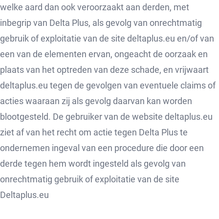
welke aard dan ook veroorzaakt aan derden, met
inbegrip van Delta Plus, als gevolg van onrechtmatig
gebruik of exploitatie van de site deltaplus.eu en/of van
een van de elementen ervan, ongeacht de oorzaak en
plaats van het optreden van deze schade, en vrijwaart
deltaplus.eu tegen de gevolgen van eventuele claims of
acties waaraan zij als gevolg daarvan kan worden
blootgesteld. De gebruiker van de website deltaplus.eu
ziet af van het recht om actie tegen Delta Plus te
ondernemen ingeval van een procedure die door een
derde tegen hem wordt ingesteld als gevolg van
onrechtmatig gebruik of exploitatie van de site
Deltaplus.eu