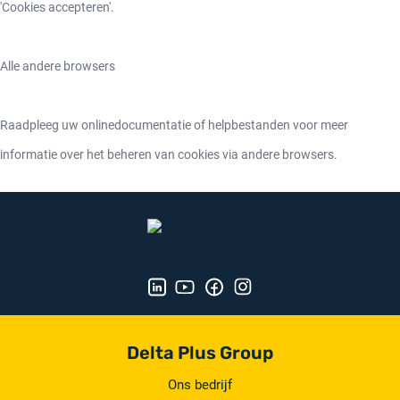
'Cookies accepteren'.
Alle andere browsers
Raadpleeg uw onlinedocumentatie of helpbestanden voor meer
informatie over het beheren van cookies via andere browsers.
Delta Plus Group
Ons bedrijf