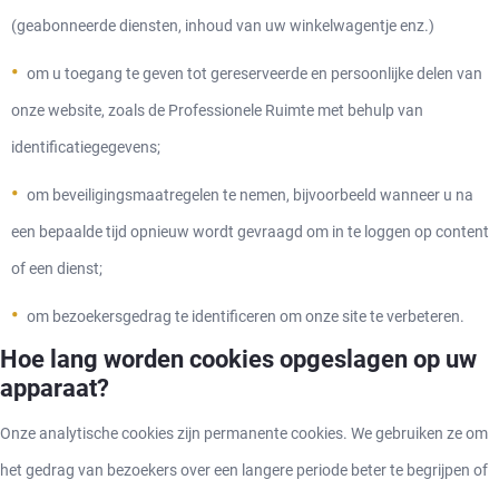
(geabonneerde diensten, inhoud van uw winkelwagentje enz.)
om u toegang te geven tot gereserveerde en persoonlijke delen van
onze website, zoals de Professionele Ruimte met behulp van
identificatiegegevens;
om beveiligingsmaatregelen te nemen, bijvoorbeeld wanneer u na
een bepaalde tijd opnieuw wordt gevraagd om in te loggen op content
of een dienst;
om bezoekersgedrag te identificeren om onze site te verbeteren.
Hoe lang worden cookies opgeslagen op uw
apparaat?
Onze analytische cookies zijn permanente cookies. We gebruiken ze om
het gedrag van bezoekers over een langere periode beter te begrijpen of