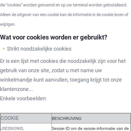
die "cookies" worden genoemd en op uw terminal worden geïnstalleerd.
Alleen de uitgever van een cookie kan de informatie in de cookie lezen of
wijzigen.
Wat voor cookies worden er gebruikt?
Strikt noodzakelijke cookies
Er is een lijst met cookies die noodzakelijk zijn voor het
gebruik van onze site, zodat u met name uw
winkelmandje kunt aanvullen, toegang krijgt tot onze
klantenzone...
Enkele voorbeelden:
COOKIE
BESCHRIJVING
JSESSIONID,
Sessie-ID om de sessie-informatie van de