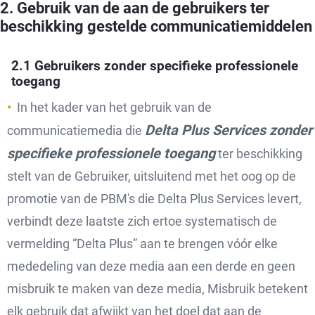
2. Gebruik van de aan de gebruikers ter
beschikking gestelde communicatiemiddelen
2.1 Gebruikers zonder specifieke professionele
toegang
In het kader van het gebruik van de
Delta Plus Services zonder
communicatiemedia die
specifieke professionele toegang
ter beschikking
stelt van de Gebruiker, uitsluitend met het oog op de
promotie van de PBM's die Delta Plus Services levert
,
verbindt deze laatste zich ertoe systematisch de
vermelding “Delta Plus” aan te brengen vóór elke
mededeling van deze media aan een derde en geen
misbruik te maken van deze media, Misbruik betekent
elk gebruik dat afwijkt van het doel dat aan de