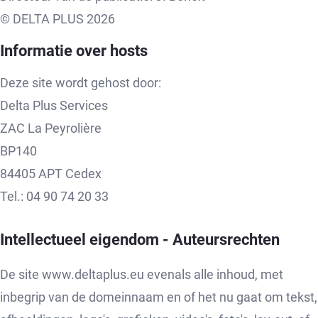
© DELTA PLUS 2026
Informatie over hosts
Deze site wordt gehost door:
Delta Plus Services
ZAC La Peyrolière
BP140
84405 APT Cedex
Tel.: 04 90 74 20 33
Intellectueel eigendom - Auteursrechten
De site www.deltaplus.eu evenals alle inhoud, met
inbegrip van de domeinnaam en of het nu gaat om tekst,