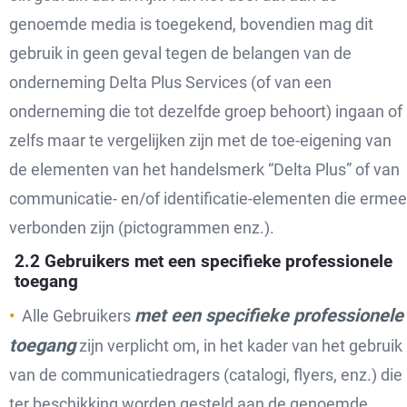
genoemde media is toegekend, bovendien mag dit
gebruik in geen geval tegen de belangen van de
onderneming Delta Plus Services (of van een
onderneming die tot dezelfde groep behoort) ingaan of
zelfs maar te vergelijken zijn met de toe-eigening van
de elementen van het handelsmerk “Delta Plus” of van
communicatie- en/of identificatie-elementen die ermee
verbonden zijn (pictogrammen enz.).
2.2 Gebruikers met een specifieke professionele
toegang
met een specifieke professionele
Alle Gebruikers
toegang
zijn verplicht om, in het kader van het gebruik
van de communicatiedragers (catalogi, flyers, enz.) die
ter beschikking worden gesteld aan de genoemde