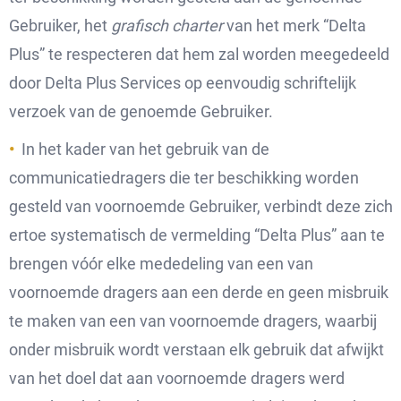
Gebruiker, het
grafisch charter
van het merk “Delta
Plus” te respecteren dat hem zal worden meegedeeld
door Delta Plus Services op eenvoudig schriftelijk
verzoek van de genoemde Gebruiker.
In het kader van het gebruik van de
communicatiedragers die ter beschikking worden
gesteld van voornoemde Gebruiker, verbindt deze zich
ertoe systematisch de vermelding “Delta Plus” aan te
brengen vóór elke mededeling van een van
voornoemde dragers aan een derde en geen misbruik
te maken van een van voornoemde dragers, waarbij
onder misbruik wordt verstaan elk gebruik dat afwijkt
van het doel dat aan voornoemde dragers werd