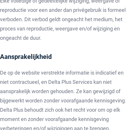
Elke volledige of gedeeltelijke wijziging, weergave of
reproductie voor een ander dan privégebruik is formeel
verboden. Dit verbod geldt ongeacht het medium, het
proces van reproductie, weergave en/of wijziging en
ongeacht de duur.
Aansprakelijkheid
De op de website verstrekte informatie is indicatief en
niet contractueel, en Delta Plus Services kan niet
aansprakelijk worden gehouden. Ze kan gewijzigd of
bijgewerkt worden zonder voorafgaande kennisgeving.
Delta Plus behoudt zich ook het recht voor om op elk
moment en zonder voorafgaande kennisgeving
verbeteringen en/of wijzigingen aan te brengen.