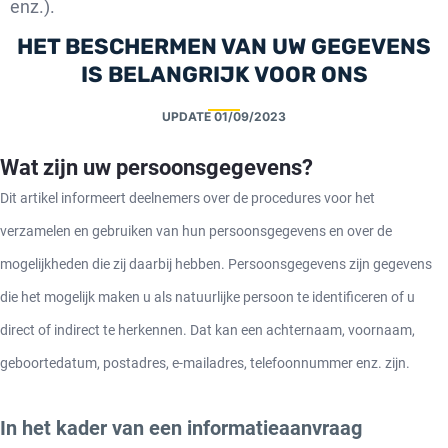
enz.).
HET BESCHERMEN VAN UW GEGEVENS
IS BELANGRIJK VOOR ONS
UPDATE
01/09/2023
Wat zijn uw persoonsgegevens?
Dit artikel informeert deelnemers over de procedures voor het
verzamelen en gebruiken van hun persoonsgegevens en over de
mogelijkheden die zij daarbij hebben. Persoonsgegevens zijn gegevens
die het mogelijk maken u als natuurlijke persoon te identificeren of u
direct of indirect te herkennen. Dat kan een achternaam, voornaam,
geboortedatum, postadres, e-mailadres, telefoonnummer enz. zijn.
In het kader van een informatieaanvraag