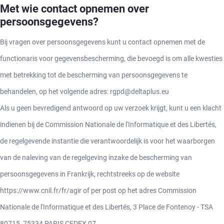
Met wie contact opnemen over
persoonsgegevens?
Bij vragen over persoonsgegevens kunt u contact opnemen met de
functionaris voor gegevensbescherming, die bevoegd is om alle kwesties
met betrekking tot de bescherming van persoonsgegevens te
behandelen, op het volgende adres: rgpd@deltaplus.eu
Als u geen bevredigend antwoord op uw verzoek krijgt, kunt u een klacht
indienen bij de Commission Nationale de l'Informatique et des Libertés,
de regelgevende instantie die verantwoordelijk is voor het waarborgen
van de naleving van de regelgeving inzake de bescherming van
persoonsgegevens in Frankrijk, rechtstreeks op de website
https://www.cnil.fr/fr/agir of per post op het adres Commission
Nationale de l'Informatique et des Libertés, 3 Place de Fontenoy - TSA
80715, 75334 PARIS CEDEX 07.