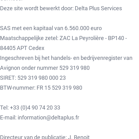
Deze site wordt bewerkt door: Delta Plus Services
SAS met een kapitaal van 6.560.000 euro
Maatschappelijke zetel: ZAC La Peyrolière - BP140 -
84405 APT Cedex
Ingeschreven bij het handels- en bedrijvenregister van
Avignon onder nummer 529 319 980
SIRET: 529 319 980 000 23
BTW-nummer: FR 15 529 319 980
Tel: +33 (0)4 90 74 20 33
E-mail: information@deltaplus.fr
Directeur van de publicatie: J. Benoit