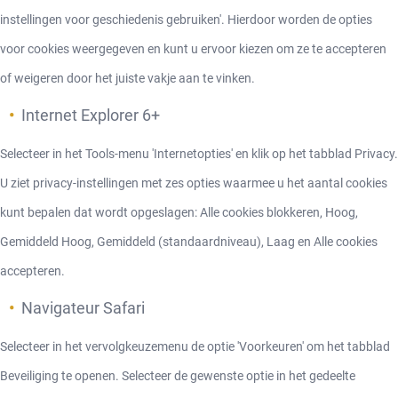
instellingen voor geschiedenis gebruiken'. Hierdoor worden de opties
voor cookies weergegeven en kunt u ervoor kiezen om ze te accepteren
of weigeren door het juiste vakje aan te vinken.
Internet Explorer 6+
Selecteer in het Tools-menu 'Internetopties' en klik op het tabblad Privacy.
U ziet privacy-instellingen met zes opties waarmee u het aantal cookies
kunt bepalen dat wordt opgeslagen: Alle cookies blokkeren, Hoog,
Gemiddeld Hoog, Gemiddeld (standaardniveau), Laag en Alle cookies
accepteren.
Navigateur Safari
Selecteer in het vervolgkeuzemenu de optie 'Voorkeuren' om het tabblad
Beveiliging te openen. Selecteer de gewenste optie in het gedeelte