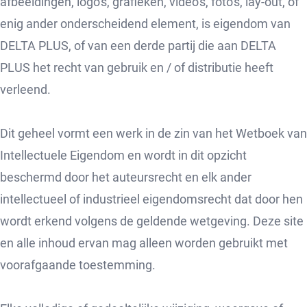
afbeeldingen, logo's, grafieken, video's, foto's, lay-out, of
enig ander onderscheidend element, is eigendom van
DELTA PLUS, of van een derde partij die aan DELTA
PLUS het recht van gebruik en / of distributie heeft
verleend.
Dit geheel vormt een werk in de zin van het Wetboek van
Intellectuele Eigendom en wordt in dit opzicht
beschermd door het auteursrecht en elk ander
intellectueel of industrieel eigendomsrecht dat door hen
wordt erkend volgens de geldende wetgeving. Deze site
en alle inhoud ervan mag alleen worden gebruikt met
voorafgaande toestemming.