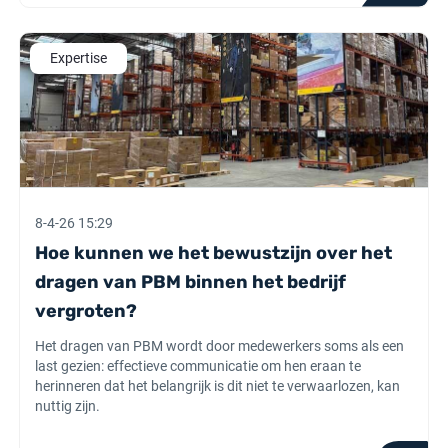
Expertise
8-4-26 15:29
Hoe kunnen we het bewustzijn over het
dragen van PBM binnen het bedrijf
vergroten?
Het dragen van PBM wordt door medewerkers soms als een
last gezien: effectieve communicatie om hen eraan te
herinneren dat het belangrijk is dit niet te verwaarlozen, kan
nuttig zijn.