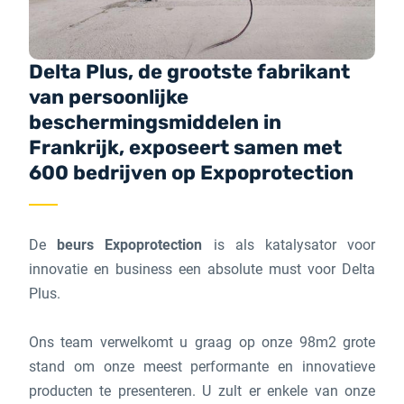
Delta Plus, de grootste fabrikant
van persoonlijke
beschermingsmiddelen in
Frankrijk, exposeert samen met
600 bedrijven op Expoprotection
De
beurs Expoprotection
is als katalysator voor
innovatie en business een absolute must voor Delta
Plus.
Ons team verwelkomt u graag op onze 98m2 grote
stand om onze meest performante en innovatieve
producten te presenteren. U zult er enkele van onze