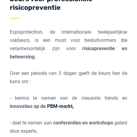
risicopreventie
Expoprotection, de internationale tweejaarlijkse
vakbeurs, is een must voor besluitvormers die
verantwoordelijk zijn voor
risicopreventie en
beheersing.
Over een periode van 3 dagen geeft de beurs hen de
kans om :
- kennis te nemen van de nieuwste trends en
innovaties op de
PBM-markt,
- deel te nemen aan
conferenties en workshops
geleid
door experts,