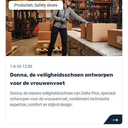
Producten, Safety shoes
1-6-26 12:06
Donna, de veiligheidsschoen ontworpen
voor de vrouwenvoet
Donna, de nieuwe veiligheidsschoen van Delta Plus, speciaal
ontworpen voor de vrouwenvoet, combineert technische
expertise, comfort en stijlvol design.