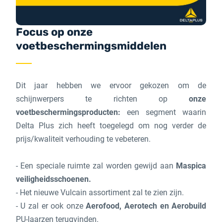
Focus op onze
voetbeschermingsmiddelen
Dit jaar hebben we ervoor gekozen om de
schijnwerpers te richten op
onze
voetbeschermingsproducten:
een segment waarin
Delta Plus zich heeft toegelegd om nog verder de
prijs/kwaliteit verhouding te vebeteren.
- Een speciale ruimte zal worden gewijd aan
Maspica
veiligheidsschoenen.
- Het nieuwe Vulcain assortiment zal te zien zijn.
- U zal er ook onze
Aerofood, Aerotech en Aerobuild
PU-laarzen terugvinden.