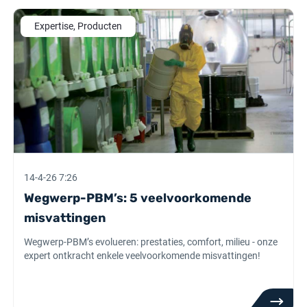
Expertise, Producten
14-4-26 7:26
Wegwerp-PBM’s: 5 veelvoorkomende
misvattingen
Wegwerp-PBM’s evolueren: prestaties, comfort, milieu - onze
expert ontkracht enkele veelvoorkomende misvattingen!