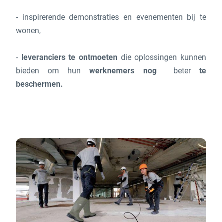
- inspirerende demonstraties en evenementen bij te
wonen,
-
leveranciers te ontmoeten
die oplossingen kunnen
bieden om hun
werknemers nog
beter
te
beschermen.