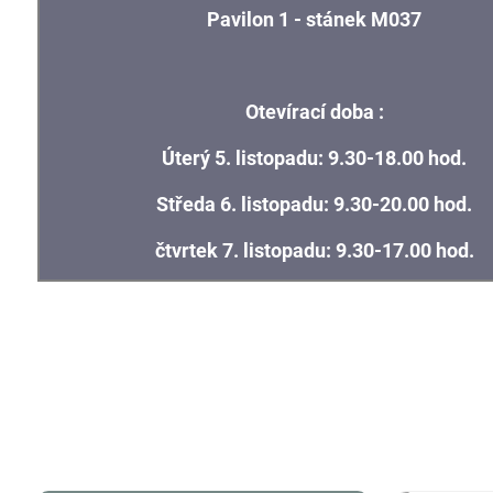
Pavilon 1 - stánek M037
Otevírací doba :
Úterý 5. listopadu: 9.30-18.00 hod.
Středa 6. listopadu: 9.30-20.00 hod.
čtvrtek 7. listopadu: 9.30-17.00 hod.