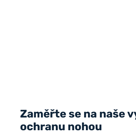
Zaměřte se na naše v
ochranu nohou