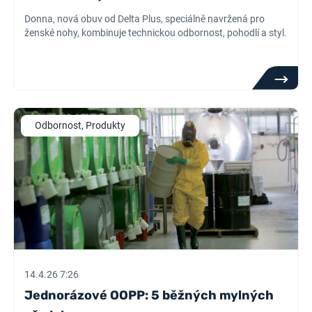
Donna, nová obuv od Delta Plus, speciálně navržená pro
ženské nohy, kombinuje technickou odbornost, pohodlí a styl.
Odbornost, Produkty
14.4.26 7:26
Jednorázové OOPP: 5 běžných mylných