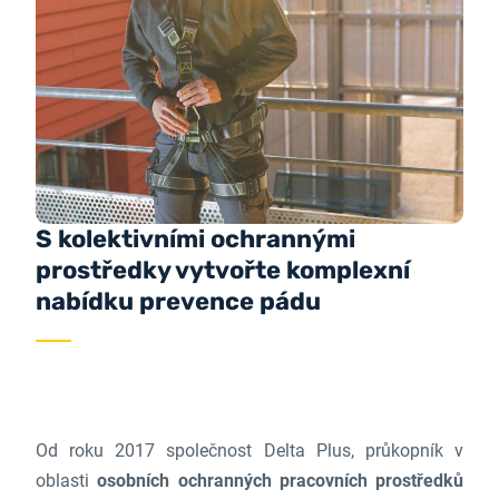
S kolektivními ochrannými
prostředky vytvořte komplexní
nabídku prevence pádu
Od roku 2017 společnost Delta Plus, průkopník v
oblasti
osobních ochranných pracovních prostředků