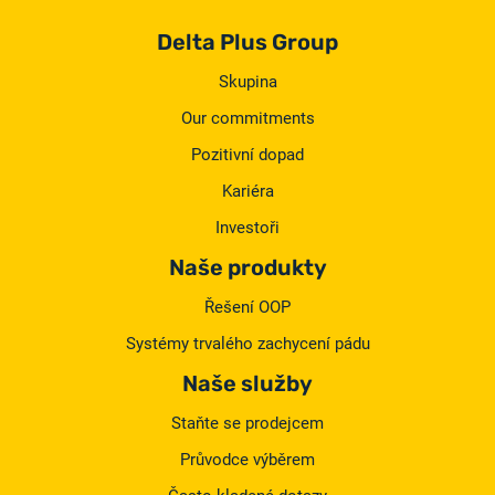
Delta Plus Group
Skupina
Our commitments
Pozitivní dopad
Kariéra
Investoři
Naše produkty
Řešení OOP
Systémy trvalého zachycení pádu
Naše služby
Staňte se prodejcem
Průvodce výběrem