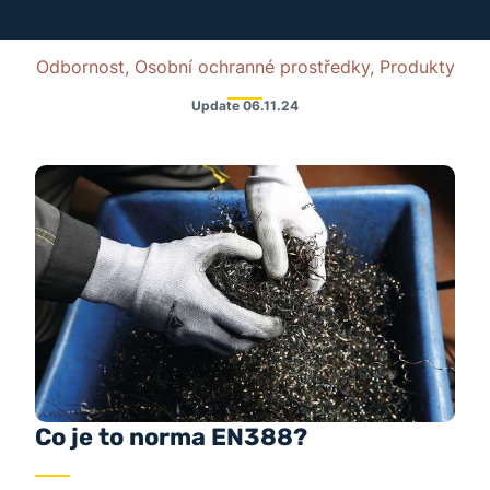
Odbornost, Osobní ochranné prostředky, Produkty
Update
06.11.24
Co je to norma EN388?