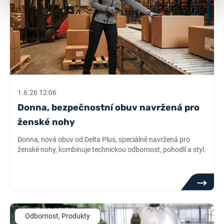
1.6.26 12:06
Donna, bezpečnostní obuv navržená pro
ženské nohy
Donna, nová obuv od Delta Plus, speciálně navržená pro
ženské nohy, kombinuje technickou odbornost, pohodlí a styl.
Odbornost, Produkty