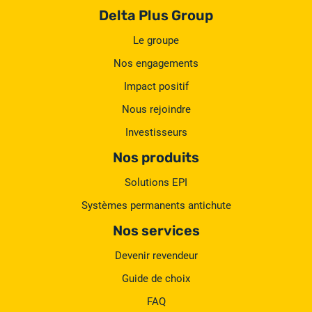
Delta Plus Group
Le groupe
Nos engagements
Impact positif
Nous rejoindre
Investisseurs
Nos produits
Solutions EPI
Systèmes permanents antichute
Nos services
Devenir revendeur
Guide de choix
FAQ