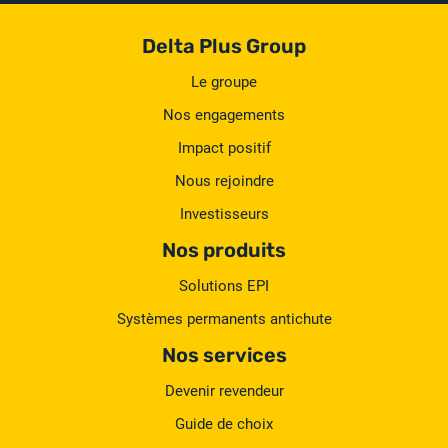
Delta Plus Group
Le groupe
Nos engagements
Impact positif
Nous rejoindre
Investisseurs
Nos produits
Solutions EPI
Systèmes permanents antichute
Nos services
Devenir revendeur
Guide de choix