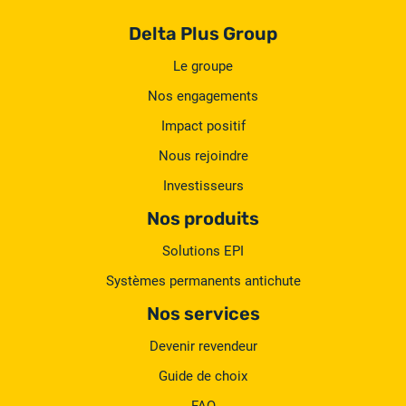
Delta Plus Group
Le groupe
Nos engagements
Impact positif
Nous rejoindre
Investisseurs
Nos produits
Solutions EPI
Systèmes permanents antichute
Nos services
Devenir revendeur
Guide de choix