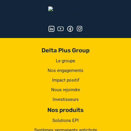
Delta Plus Group
Le groupe
Nos engagements
Impact positif
Nous rejoindre
Investisseurs
Nos produits
Solutions EPI
Systèmes permanents antichute