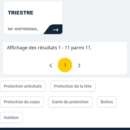
TRIESTRE
Réf.
WXETRIESDMA_
Affichage des résultats 1 - 11 parmi 11.
1
Page
Protection antichute
Protection de la tête
Protection du corps
Gants de protection
Bottes
Outdoor