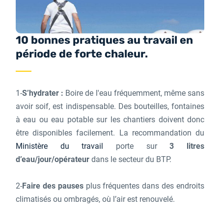
10 bonnes pratiques au travail en
période de forte chaleur.
1-
S’hydrater :
Boire de l'eau fréquemment, même sans
avoir soif, est indispensable. Des bouteilles, fontaines
à eau ou eau potable sur les chantiers doivent donc
être disponibles facilement. La recommandation du
Ministère du travail
porte sur
3 litres
d’eau/jour/opérateur
dans le secteur du BTP.
2-
Faire des pauses
plus fréquentes dans des endroits
climatisés ou ombragés, où l’air est renouvelé.