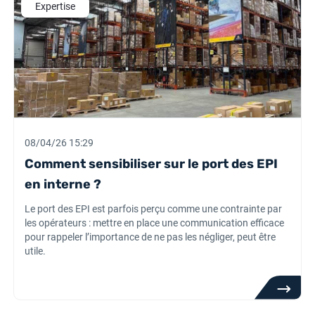
Expertise
08/04/26 15:29
Comment sensibiliser sur le port des EPI
en interne ?
Le port des EPI est parfois perçu comme une contrainte par
les opérateurs : mettre en place une communication efficace
pour rappeler l’importance de ne pas les négliger, peut être
utile.