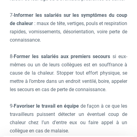
7-
Informer les salariés sur les symptômes du coup
de chaleur
: maux de tête, vertiges, pouls et respiration
rapides, vomissements, désorientation, voire perte de
connaissance.
8-
Former les salariés aux premiers secours
si eux-
mêmes ou un de leurs collègues est en souffrance à
cause de la chaleur. Stopper tout effort physique, se
mettre à l’ombre dans un endroit ventilé, boire, appeler
les secours en cas de perte de connaissance.
9-
Favoriser le travail en équipe
de façon à ce que les
travailleurs puissent détecter un éventuel coup de
chaleur chez l’un d’entre eux ou faire appel à un
collègue en cas de malaise.