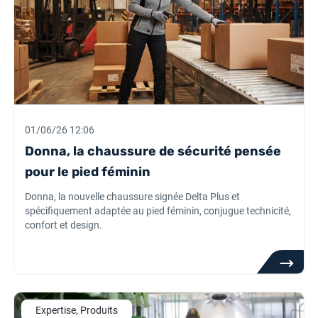
01/06/26 12:06
Donna, la chaussure de sécurité pensée
pour le pied féminin
Donna, la nouvelle chaussure signée Delta Plus et
spécifiquement adaptée au pied féminin, conjugue technicité,
confort et design.
Expertise, Produits