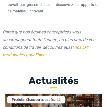
travail par grosse chaleur : découvrez les apports de
ce matériau innovant.
Parce que nos équipes conceptrices vous
accompagnent toute l’année, au plus près de vos
conditions de travail, découvrez aussi
nos EPI
modulables pour l’hiver.
Actualités
Produits, Chaussures de sécurité