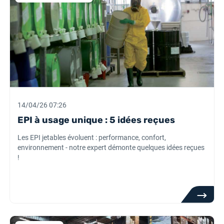
14/04/26 07:26
EPI à usage unique : 5 idées reçues
Les EPI jetables évoluent : performance, confort,
environnement - notre expert démonte quelques idées reçues
!