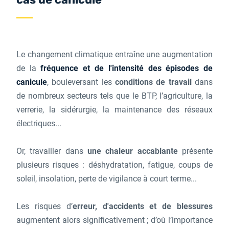
Le changement climatique entraîne une augmentation
de la
fréquence et de l'intensité des épisodes de
canicule
, bouleversant les
conditions de travail
dans
de nombreux secteurs tels que le BTP, l’agriculture, la
verrerie, la sidérurgie, la maintenance des réseaux
électriques...
Or, travailler dans
une chaleur accablante
présente
plusieurs risques : déshydratation, fatigue, coups de
soleil, insolation, perte de vigilance à court terme...
Les risques d’
erreur, d'accidents et de blessures
augmentent alors significativement ; d’où l’importance