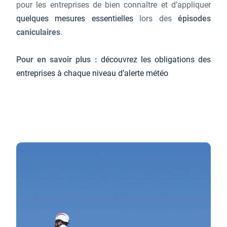
pour les entreprises de bien connaître et d’appliquer
quelques mesures essentielles
lors des
épisodes
caniculaires
.
Pour en savoir plus :
découvrez les obligations des
entreprises à chaque niveau d’alerte météo