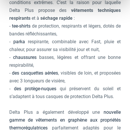
conditions extrêmes. C’est la raison pour laquelle
Delta Plus propose des
vêtements techniques
respirants
et à
séchage rapide
:
-
tee-shirts
de protection, respirants et légers, dotés de
bandes réfléchissantes,
-
parka
respirante, combinable avec Fast, pluie et
chaleur, pour assurer sa visibilité jour et nuit,
-
chaussures
basses, légères et offrant une bonne
respirabilité,
-
des casquettes aérées
, visibles de loin, et proposées
avec 3 longueurs de visière,
-
des protège-nuques
qui préservent du soleil et
s’adaptent à tous casques de protection Delta Plus.
Delta Plus a également développé une
nouvelle
gamme de vêtements en graphène aux propriétés
thermorégulatrices
parfaitement adaptés pour le