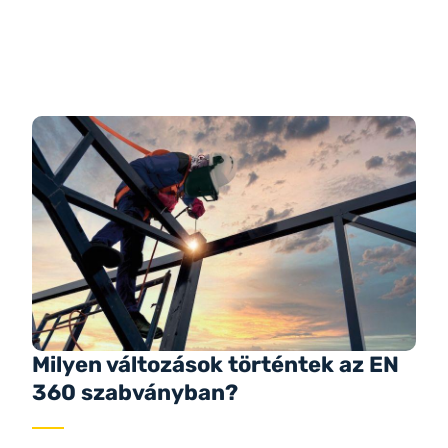
Milyen változások történtek az EN
360 szabványban?