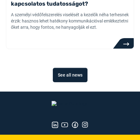
kapcsolatos tudatosságot?
A személyi védőfelszerelés viselését a kezelők néha terhesnek
érzik: hasznos lehet hatékony kommunikációval emlékeztetni
őket arra, hogy fontos, ne hanyagolják el ezt.
See all news