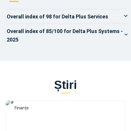
Overall index of 98 for Delta Plus Services
Overall index of 85/100 for Delta Plus Systems -
2025
Știri
Finanțe