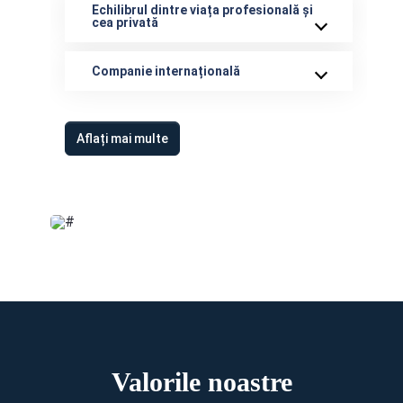
Echilibrul dintre viața profesională și
cea privată
Companie internațională
Aflați mai multe
Valorile noastre