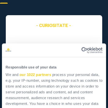
- CURIOSITATE -
Responsible use of your data
We and
our 1022 partners
process your personal data,
e.g. your IP-number, using technology such as cookies to
store and access information on your device in order to
serve personalized ads and content, ad and content
measurement, audience research and services
development. You have a choice in who uses your data