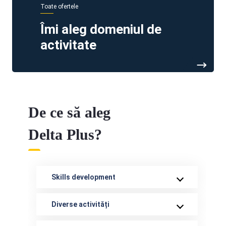
Toate ofertele
Îmi aleg domeniul de
activitate
De ce să aleg
Delta Plus?
Skills development
Diverse activități