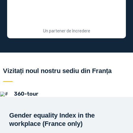
Un partener de încredere
Vizitați noul nostru sediu din Franța
360-tour
Gender equality Index in the
workplace (France only)