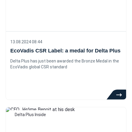
13.08.2024 08:44
EcoVadis CSR Label: a medal for Delta Plus
Delta Plus has just been awarded the Bronze Medal in the
EcoVadis global CSR standard
Delta Plus Inside