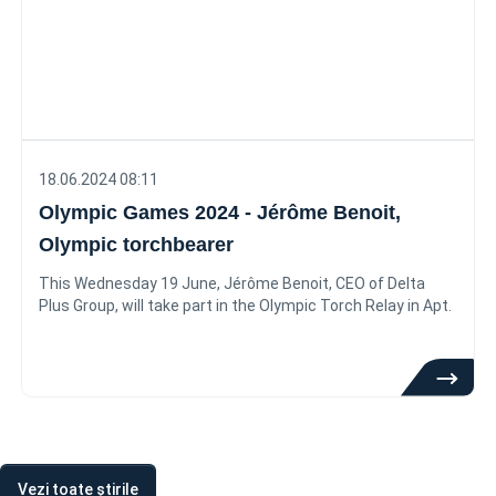
18.06.2024 08:11
Olympic Games 2024 - Jérôme Benoit,
Olympic torchbearer
This Wednesday 19 June, Jérôme Benoit, CEO of Delta
Plus Group, will take part in the Olympic Torch Relay in Apt.
Vezi toate știrile