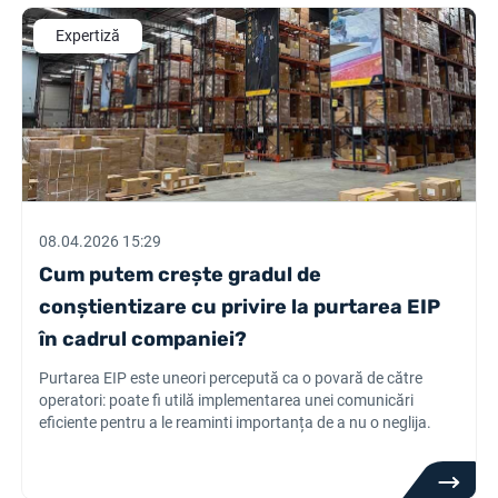
Expertiză
08.04.2026 15:29
Cum putem crește gradul de
conștientizare cu privire la purtarea EIP
în cadrul companiei?
Purtarea EIP este uneori percepută ca o povară de către
operatori: poate fi utilă implementarea unei comunicări
eficiente pentru a le reaminti importanța de a nu o neglija.