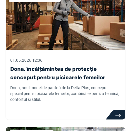
01.06.2026 12:06
Dona, încălțămintea de protecție
conceput pentru picioarele femeilor
Dona, noul model de pantofi de la Delta Plus, conceput
special pentru picioarele femeilor, combină expertiza tehnică,
confortul și stilul.