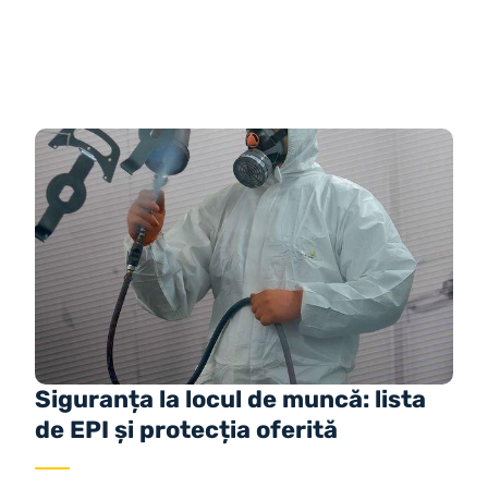
Siguranța la locul de muncă: lista
de EPI și protecția oferită