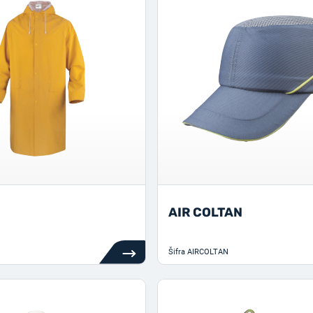
AIR COLTAN
Šifra
AIRCOLTAN