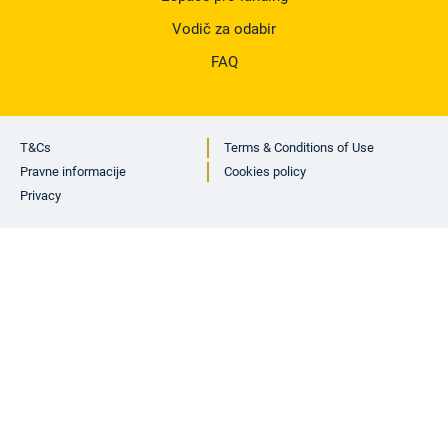
Vodič za odabir
FAQ
T&Cs
Terms & Conditions of Use
Pravne informacije
Cookies policy
Privacy