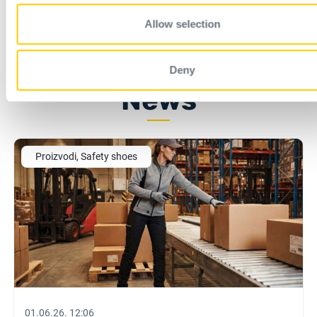
Allow selection
Deny
News
Proizvodi, Safety shoes
01.06.26. 12:06