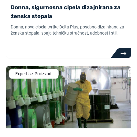
Donna, sigurnosna cipela dizajnirana za
ženska stopala
Donna, nova cipela tvrtke Delta Plus, posebno dizajnirana za
ženska stopala, spaja tehničku stručnost, udobnost i stil.
Expertise, Proizvodi