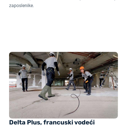
zaposlenike.
Delta Plus, francuski vodeći