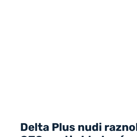
Delta Plus nudi razn