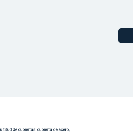
ltitud de cubiertas: cubierta de acero,