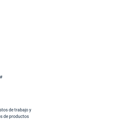
stos de trabajo y
s de productos