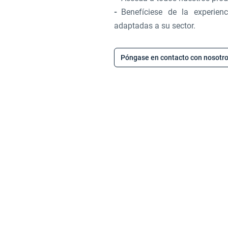
Benefíciese de la experien
adaptadas a su sector.
Póngase en contacto con nosotr