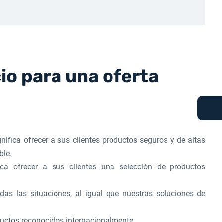
io para una oferta
ignifica ofrecer a sus clientes productos seguros y de altas
ble.
fica ofrecer a sus clientes una selección de productos
das las situaciones, al igual que nuestras soluciones de
uctos reconocidos internacionalmente