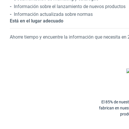
Información sobre el lanzamiento de nuevos productos
Información actualizada sobre normas
Está en el lugar adecuado
Ahorre tiempo y encuentre la información que necesita en 2
El 85% de nues
fabrican en nues
prod