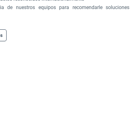
cia de nuestros equipos para recomendarle soluciones
os