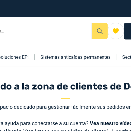
Soluciones EPI
Sistemas anticaídas permanentes
Sec
do a la zona de clientes de D
pacio dedicado para gestionar fácilmente sus pedidos en
ta ayuda para conectarse a su cuenta?
Vea nuestro vídeo