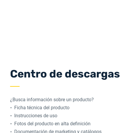
Centro de descargas
¿Busca información sobre un producto?
Ficha técnica del producto
Instrucciones de uso
Fotos del producto en alta definición
Documentación de marketing y catálogos