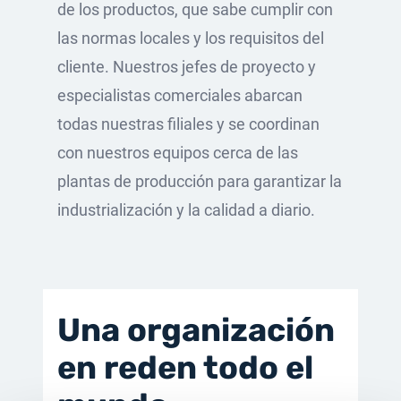
de los productos, que sabe cumplir con
las normas locales y los requisitos del
cliente. Nuestros jefes de proyecto y
especialistas comerciales abarcan
todas nuestras filiales y se coordinan
con nuestros equipos cerca de las
plantas de producción para garantizar la
industrialización y la calidad a diario.
Una organización
en reden todo el