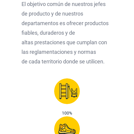
El objetivo común de nuestros jefes
de producto y de nuestros
departamentos es ofrecer productos
fiables, duraderos y de
altas prestaciones que cumplan con
las reglamentaciones y normas
de cada territorio donde se utilicen.
100%