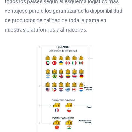
todos los países según el esquema logístico más
ventajoso para ellos garantizando la disponibilidad
de productos de calidad de toda la gama en
nuestras plataformas y almacenes.