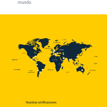
mundo.