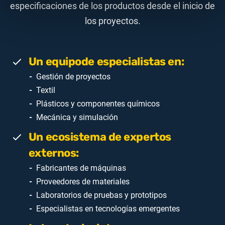
especificaciones de los productos desde el inicio de
los proyectos.
Un equipode especialistas en:
Gestión de proyectos
Textil
Plásticos y componentes químicos
Mecánica y simulación
Un ecosistema de expertos
externos:
Fabricantes de máquinas
Proveedores de materiales
Laboratorios de pruebas y prototipos
Especialistas en tecnologías emergentes