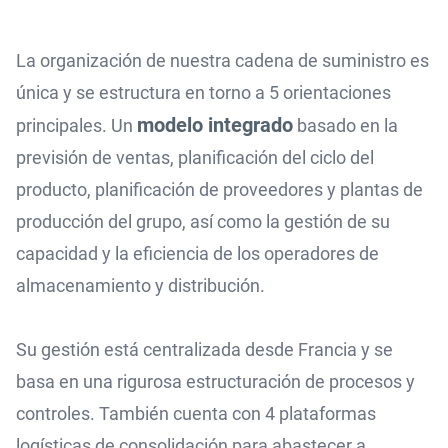
La organización de nuestra cadena de suministro es
única y se estructura en torno a 5 orientaciones
modelo integrado
principales. Un
basado en la
previsión de ventas, planificación del ciclo del
producto, planificación de proveedores y plantas de
producción del grupo, así como la gestión de su
capacidad y la eficiencia de los operadores de
almacenamiento y distribución.
Su gestión está centralizada desde Francia y se
basa en una rigurosa estructuración de procesos y
controles. También cuenta con 4 plataformas
logísticas de consolidación para abastecer a