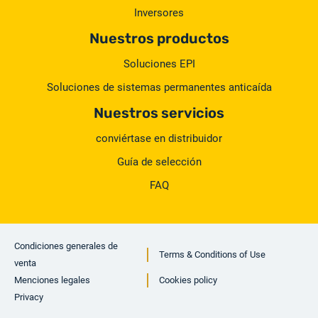
Inversores
Nuestros productos
Soluciones EPI
Soluciones de sistemas permanentes anticaída
Nuestros servicios
conviértase en distribuidor
Guía de selección
FAQ
Condiciones generales de
Terms & Conditions of Use
venta
Menciones legales
Cookies policy
Privacy