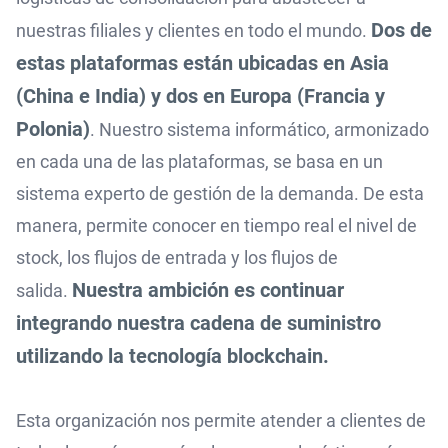
Dos de
nuestras filiales y clientes en todo el mundo.
estas plataformas están ubicadas en Asia
(China e India) y dos en Europa (Francia y
Polonia)
. Nuestro sistema informático, armonizado
en cada una de las plataformas, se basa en un
sistema experto de gestión de la demanda. De esta
manera, permite conocer en tiempo real el nivel de
stock, los flujos de entrada y los flujos de
Nuestra ambición es continuar
salida.
integrando nuestra cadena de suministro
utilizando la tecnología blockchain.
Esta organización nos permite atender a clientes de