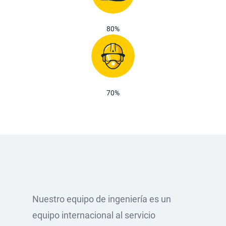
80%
70%
Nuestro equipo de ingeniería es un
equipo internacional al servicio