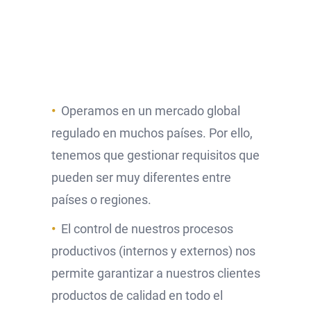
Operamos en un mercado global
regulado en muchos países. Por ello,
tenemos que gestionar requisitos que
pueden ser muy diferentes entre
países o regiones.
El control de nuestros procesos
productivos (internos y externos) nos
permite garantizar a nuestros clientes
productos de calidad en todo el