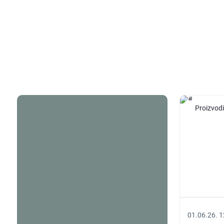
Proizvodi
01.06.26. 1