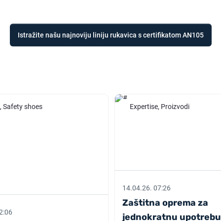
Istražite našu najnoviju liniju rukavica s certifikatom AN105
, Safety shoes
Expertise, Proizvodi
14.04.26. 07:26
Zaštitna oprema za
2:06
jednokratnu upotrebu