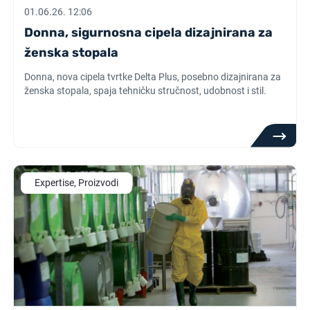
01.06.26. 12:06
Donna, sigurnosna cipela dizajnirana za
ženska stopala
Donna, nova cipela tvrtke Delta Plus, posebno dizajnirana za
ženska stopala, spaja tehničku stručnost, udobnost i stil.
Expertise, Proizvodi