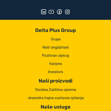
Delta Plus Group
Grupa
Naši angažmani
Pozitivan utjecaj
Karijera
Investors
Naši proizvodi
Osobna Zaštitna oprema
Jesenska trajna sustavna rješenja
Naše usluge