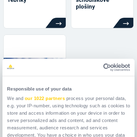
plošiny
Responsible use of your data
We and
our 1022 partners
process your personal data,
e.g. your IP-number, using technology such as cookies to
store and access information on your device in order to
serve personalized ads and content, ad and content
measurement, audience research and services
development. You have a choice in who uses your data