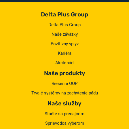
Delta Plus Group
Delta Plus Group
Naše záväzky
Pozitívny vplyv
Kariéra
Akcionári
Naše produkty
Riešenie OOP
Trvalé systémy na zachytenie pádu
Naše služby
Staňte sa predajcom
Sprievodca výberom