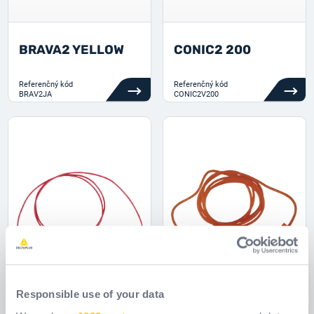
BRAVA2 YELLOW
CONIC2 200
Referenčný kód
Referenčný kód
BRAV2JA
CONIC2V200
Responsible use of your data