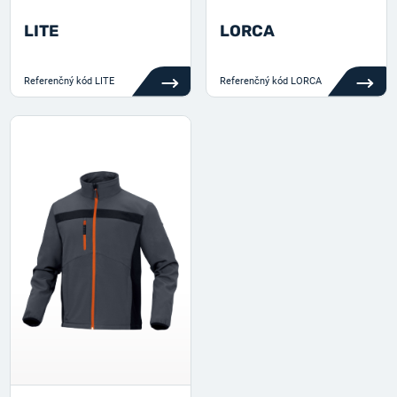
LITE
LORCA
Referenčný kód
LITE
Referenčný kód
LORCA