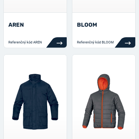
AREN
BLOOM
Referenčný kód
AREN
Referenčný kód
BLOOM