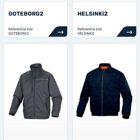
GOTEBORG2
HELSINKI2
Referenčný kód
Referenčný kód
GOTEBORG2
HELSINKI2