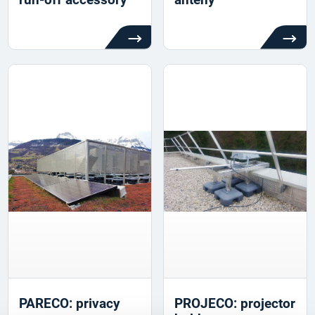
PARECO: privacy
PROJECO: projector