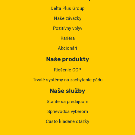
Delta Plus Group
Naše záväzky
Pozitívny vplyv
Kariéra
Akcionári
Naše produkty
Riešenie OOP
Trvalé systémy na zachytenie pádu
Naše služby
Staňte sa predajcom
Sprievodca výberom
Často kladené otázky