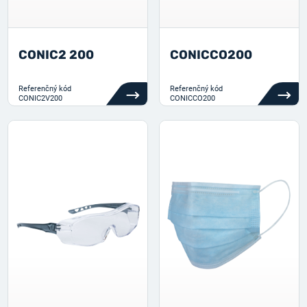
CONIC2 200
CONICCO200
Referenčný kód
Referenčný kód
CONIC2V200
CONICCO200