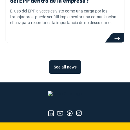
del EPP dentro de la empresa?
El uso del EPP a veces es visto como una carga por los
trabajadores: puede ser útil implementar una comunicación
eficaz para recordarles la importancia de no descuidarlo.
See all news