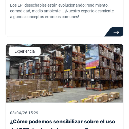
Los EPI desechables están evolucionando: rendimiento,
comodidad, medio ambiente... ¡Nuestro experto desmiente
algunos conceptos erróneos comunes!
Experiencia
08/04/26 15:29
¿Cómo podemos sensibilizar sobre el uso