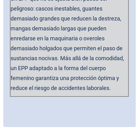
peligroso: cascos inestables, guantes
demasiado grandes que reducen la destreza,
mangas demasiado largas que pueden
enredarse en la maquinaria o overoles
demasiado holgados que permiten el paso de
sustancias nocivas. Más allá de la comodidad,
un EPP adaptado a la forma del cuerpo
femenino garantiza una protección óptima y
reduce el riesgo de accidentes laborales.