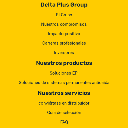
Delta Plus Group
El Grupo
Nuestros compromisos
Impacto positivo
Carreras profesionales
Inversores
Nuestros productos
Soluciones EPI
Soluciones de sistemas permanentes anticaída
Nuestros servicios
conviértase en distribuidor
Guía de selección
FAQ