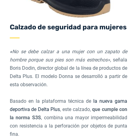
Calzado de seguridad para mujeres
«
No se debe calzar a una mujer con un zapato de
hombre porque sus pies son más estrechos»,
señala
Boris Dodin, director global de la línea de productos de
Delta Plus. El modelo Donna se desarrolló a partir de
esta observación.
Basado en la plataforma técnica de
la nueva gama
deportiva de Delta Plus
, este calzado,
que cumple con
la norma S3S
, combina una mayor impermeabilidad
con resistencia a la perforación por objetos de punta
fina.