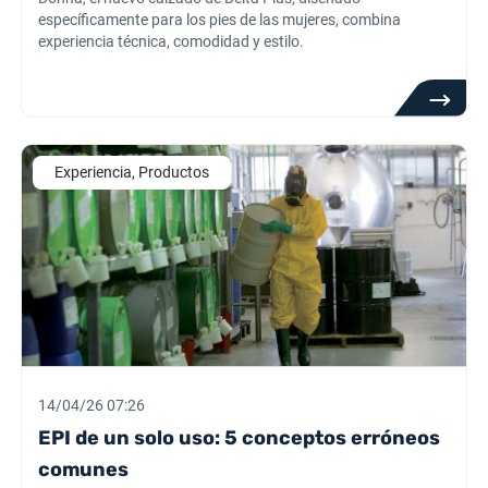
específicamente para los pies de las mujeres, combina
experiencia técnica, comodidad y estilo.
Experiencia, Productos
14/04/26 07:26
EPI de un solo uso: 5 conceptos erróneos
comunes