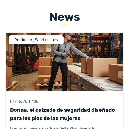
News
Productos, Safety shoes
01/06/26 12:06
Donna, el calzado de seguridad diseñado
para los pies de las mujeres
Donna, el nuevo calzado de Delta Plus, diseñado