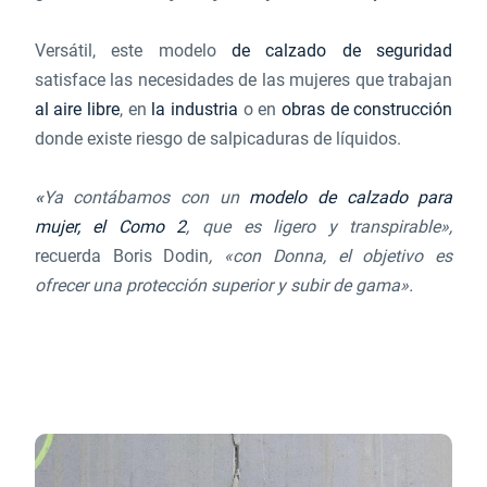
Versátil, este modelo
de calzado de seguridad
satisface las necesidades de las mujeres que trabajan
al aire libre
, en
la industria
o en
obras de construcción
donde existe riesgo de salpicaduras de líquidos.
«
Ya contábamos con un
modelo de calzado para
mujer, el Como 2
, que es ligero y transpirable»,
recuerda Boris Dodin
, «con Donna, el objetivo es
ofrecer una protección superior y subir de gama».