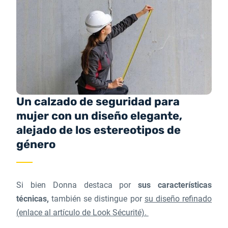
Un calzado de seguridad para
mujer con un diseño elegante,
alejado de los estereotipos de
género
Si bien Donna destaca por
sus características
técnicas,
también se distingue por
su diseño refinado
(enlace al artículo de Look Sécurité).