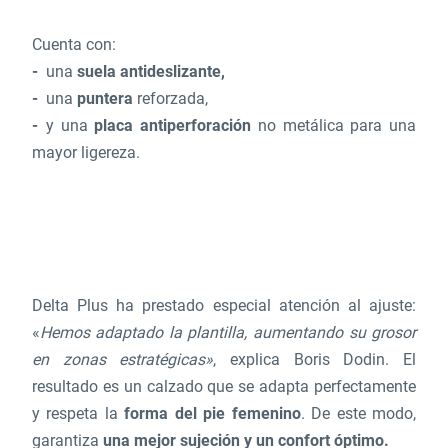
Cuenta con:
una
suela antideslizante,
una
puntera
reforzada,
y una
placa antiperforación
no metálica para una
mayor ligereza.
Delta Plus ha prestado especial atención al ajuste:
«
Hemos adaptado la plantilla, aumentando su grosor
en zonas estratégicas»
, explica Boris Dodin. El
resultado es un calzado que se adapta perfectamente
y respeta la
forma del pie femenino
. De este modo,
garantiza
una mejor sujeción y un confort óptimo.